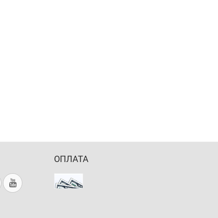
ОПЛАТА