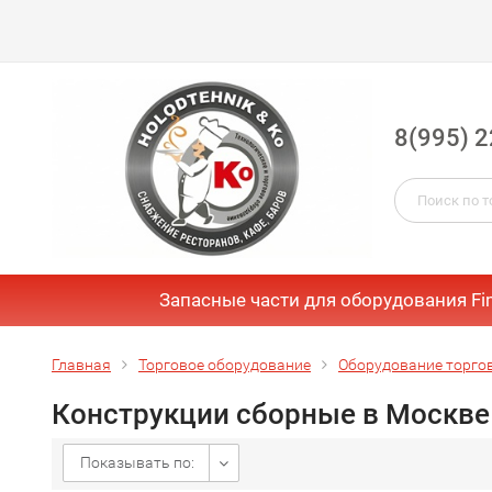
8(995) 2
Запасные части для оборудования Fi
Главная
Торговое оборудование
Оборудование торго
Конструкции сборные в Москве
Показывать по: