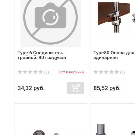
Type 6 Соединитель
Type80 Опора для
тройной. 90 градусов
одинарная
Нет в наличии
(0)
(0)
34,32 руб.
85,52 руб.