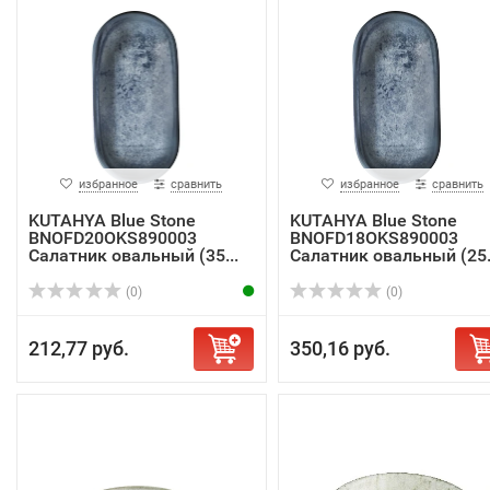
избранное
сравнить
избранное
сравнить
KUTAHYA Blue Stone
KUTAHYA Blue Stone
BNOFD20OKS890003
BNOFD18OKS890003
Салатник овальный (35...
Салатник овальный (25.
(0)
(0)
212,77 руб.
350,16 руб.