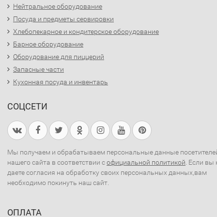
Нейтральное оборудование
Посуда и предметы сервировки
Хлебопекарное и кондитерское оборудование
Барное оборудование
Оборудование для пиццерий
Запасные части
Кухонная посуда и инвентарь
СОЦСЕТИ
Мы получаем и обрабатываем персональные данные посетителе
нашего сайта в соответствии с
официальной политикой
. Если вы 
даете согласия на обработку своих персональных данных,вам
необходимо покинуть наш сайт.
ОПЛАТА