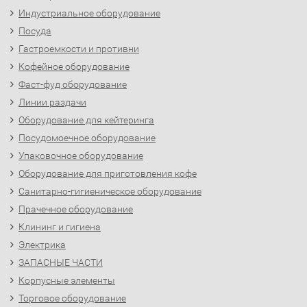
Индустриальное оборудование
Посуда
Гастроемкости и противни
Кофейное оборудование
Фаст-фуд оборудование
Линии раздачи
Оборудование для кейтеринга
Посудомоечное оборудование
Упаковочное оборудование
Оборудование для приготовления кофе
Санитарно-гигиеническое оборудование
Прачечное оборудование
Клининг и гигиена
Электрика
ЗАПАСНЫЕ ЧАСТИ
Корпусные элементы
Торговое оборудование