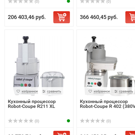
(0)
(0)
206 403,46 руб.
366 460,45 руб.
избранное
сравнить
избранное
сравнить
Кухонный процессор
Кухонный процессор
Robot-Coupe R211 XL
Robot-Coupe R 402 (380V
(0)
(0)