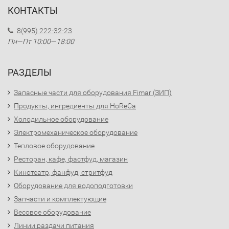
КОНТАКТЫ
8(995) 222-32-23
Пн—Пт 10:00—18:00
РАЗДЕЛЫ
Запасные части для оборудования Fimar (ЗИП)
Продукты, ингредиенты для HoReCa
Холодильное оборудование
Электромеханическое оборудование
Тепловое оборудование
Ресторан, кафе, фастфуд, магазин
Кинотеатр, фанфуд, стритфуд
Оборудование для водоподготовки
Запчасти и комплектующие
Весовое оборудование
Линии раздачи питания