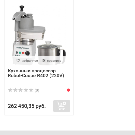
избранное
сравнить
Кухонный процессор
Robot-Coupe R402 (220V)
(0)
262 450,35 руб.