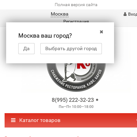
Полная версия сайта
Москва
Вхо
Регистрация
✖
Москва ваш город?
Да
Выбрать другой город
8(995) 222-32-23
Пн—Пт 10:00—18:00
Каталог товаров