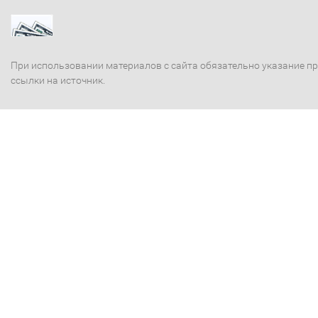
При использовании материалов с сайта обязательно указание п
ссылки на источник.