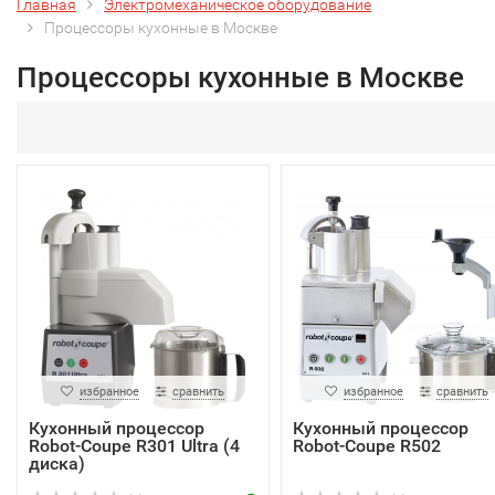
Главная
Электромеханическое оборудование
Процессоры кухонные в Москве
Процессоры кухонные в Москве
избранное
сравнить
избранное
сравнить
Кухонный процессор
Кухонный процессор
Robot-Coupe R301 Ultra (4
Robot-Coupe R502
диска)