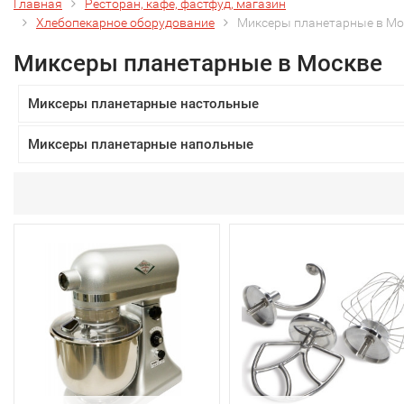
Главная
Ресторан, кафе, фастфуд, магазин
Хлебопекарное оборудование
Миксеры планетарные в Мо
Миксеры планетарные в Москве
Миксеры планетарные настольные
Миксеры планетарные напольные