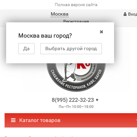
Полная версия сайта
Москва
Вхо
Регистрация
✖
Москва ваш город?
Да
Выбрать другой город
8(995) 222-32-23
Пн—Пт 10:00—18:00
Каталог товаров