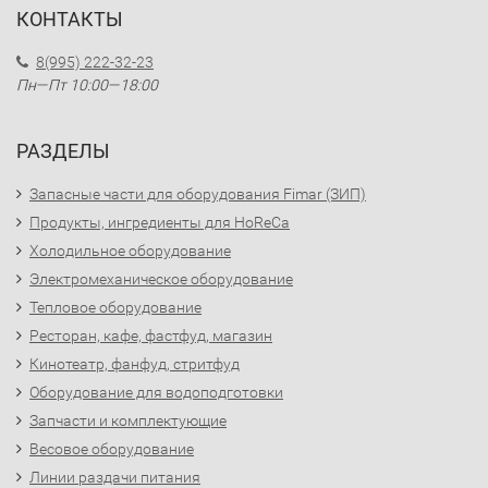
КОНТАКТЫ
8(995) 222-32-23
Пн—Пт 10:00—18:00
РАЗДЕЛЫ
Запасные части для оборудования Fimar (ЗИП)
Продукты, ингредиенты для HoReCa
Холодильное оборудование
Электромеханическое оборудование
Тепловое оборудование
Ресторан, кафе, фастфуд, магазин
Кинотеатр, фанфуд, стритфуд
Оборудование для водоподготовки
Запчасти и комплектующие
Весовое оборудование
Линии раздачи питания