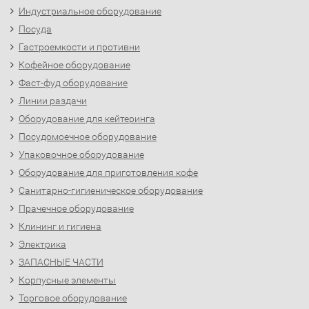
Индустриальное оборудование
Посуда
Гастроемкости и противни
Кофейное оборудование
Фаст-фуд оборудование
Линии раздачи
Оборудование для кейтеринга
Посудомоечное оборудование
Упаковочное оборудование
Оборудование для приготовления кофе
Санитарно-гигиеническое оборудование
Прачечное оборудование
Клининг и гигиена
Электрика
ЗАПАСНЫЕ ЧАСТИ
Корпусные элементы
Торговое оборудование