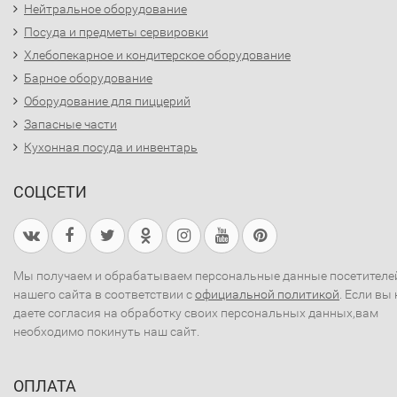
Нейтральное оборудование
Посуда и предметы сервировки
Хлебопекарное и кондитерское оборудование
Барное оборудование
Оборудование для пиццерий
Запасные части
Кухонная посуда и инвентарь
СОЦСЕТИ
Мы получаем и обрабатываем персональные данные посетителе
нашего сайта в соответствии с
официальной политикой
. Если вы 
даете согласия на обработку своих персональных данных,вам
необходимо покинуть наш сайт.
ОПЛАТА