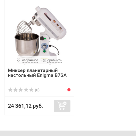
избранное
сравнить
Миксер планетарный
настольный Enigma B7SA
(0)
24 361,12 руб.