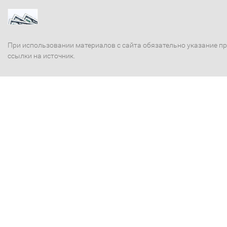
При использовании материалов с сайта обязательно указание п
ссылки на источник.