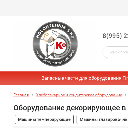
8(995) 2
Запасные части для оборудования Fi
Главная
Хлебопекарное и кондитерское оборудование
Оборудование декорирующее в
Машины темперирующие
Машины глазировочн