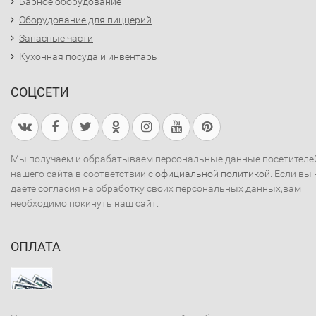
Барное оборудование
Оборудование для пиццерий
Запасные части
Кухонная посуда и инвентарь
СОЦСЕТИ
Мы получаем и обрабатываем персональные данные посетителе
нашего сайта в соответствии с
официальной политикой
. Если вы 
даете согласия на обработку своих персональных данных,вам
необходимо покинуть наш сайт.
ОПЛАТА