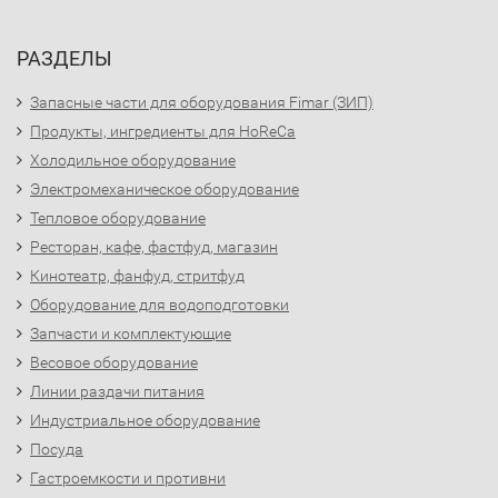
РАЗДЕЛЫ
Запасные части для оборудования Fimar (ЗИП)
Продукты, ингредиенты для HoReCa
Холодильное оборудование
Электромеханическое оборудование
Тепловое оборудование
Ресторан, кафе, фастфуд, магазин
Кинотеатр, фанфуд, стритфуд
Оборудование для водоподготовки
Запчасти и комплектующие
Весовое оборудование
Линии раздачи питания
Индустриальное оборудование
Посуда
Гастроемкости и противни