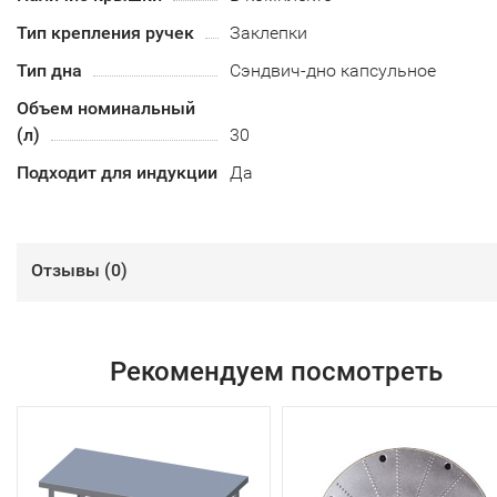
Тип крепления ручек
Заклепки
Тип дна
Сэндвич-дно капсульное
Объем номинальный
(л)
30
Подходит для индукции
Да
Отзывы (
0
)
Рекомендуем посмотреть