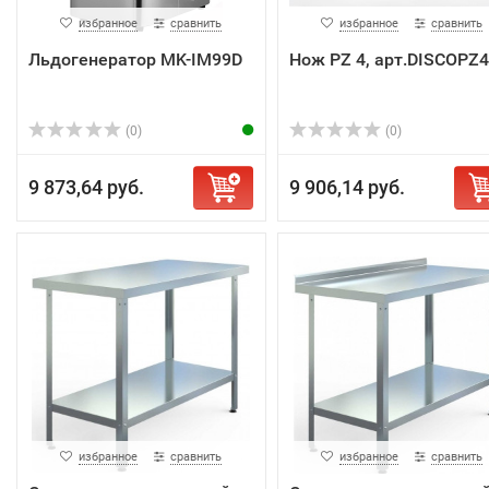
избранное
сравнить
избранное
сравнить
Льдогенератор MK-IM99D
Нож PZ 4, арт.DISCOPZ4
(0)
(0)
9 873,64 руб.
9 906,14 руб.
избранное
сравнить
избранное
сравнить