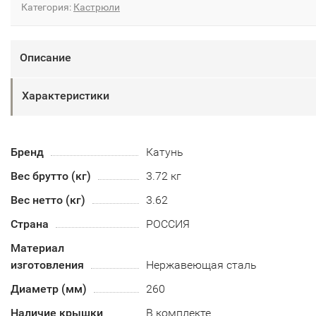
Категория:
Кастрюли
Описание
Характеристики
Бренд
Катунь
Вес брутто (кг)
3.72 кг
Вес нетто (кг)
3.62
Страна
РОССИЯ
Материал
изготовления
Нержавеющая сталь
Диаметр (мм)
260
Наличие крышки
В комплекте