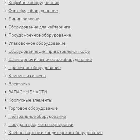
Кофейное оборудование
Фаст-фуд оборудование
Линии раздачи
Оборудование для кейтеринга
Посудомоечное оборудование
Упаковочное оборудование
Оборудование для приготовления кофе
Санитарно-гигиеническое оборудование
Прачечное оборудование
Клининг и гигиена
Электрика
ЗАПАСНЫЕ ЧАСТИ
Корпусные элементы
Торговое оборудование
Нейтральное оборудование
Посуда и предметы сервировки
Хлебопекарное и кондитерское оборудование