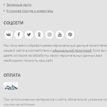
Запасные части
Кухонная посуда и инвентарь
СОЦСЕТИ
Мы получаем и обрабатываем персональные данные посетителе
нашего сайта в соответствии с
официальной политикой
. Если вы 
даете согласия на обработку своих персональных данных,вам
необходимо покинуть наш сайт.
ОПЛАТА
При использовании материалов с сайта обязательно указание п
ссылки на источник.