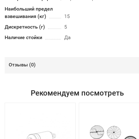
Наибольший предел
взвешивания (кг)
15
Дискретность (г)
5
Наличие стойки
Да
Отзывы (
0
)
Рекомендуем посмотреть