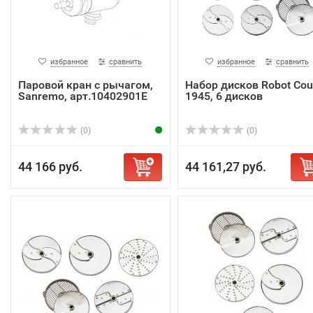
избранное
сравнить
избранное
сравнить
Паровой кран с рычагом,
Набор дисков Robot Co
Sanremo, арт.10402901E
1945, 6 дисков
(0)
(0)
44 166 руб.
44 161,27 руб.