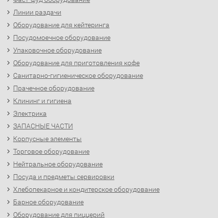
Линии раздачи
Оборудование для кейтеринга
Посудомоечное оборудование
Упаковочное оборудование
Оборудование для приготовления кофе
Санитарно-гигиеническое оборудование
Прачечное оборудование
Клининг и гигиена
Электрика
ЗАПАСНЫЕ ЧАСТИ
Корпусные элементы
Торговое оборудование
Нейтральное оборудование
Посуда и предметы сервировки
Хлебопекарное и кондитерское оборудование
Барное оборудование
Оборудование для пиццерий