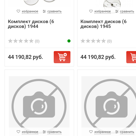
избранное
сравнить
избранное
сравнить
Комплект дисков (6
Комплект дисков (6
дисков) 1944
дисков) 1945
(0)
(0)
44 190,82 руб.
44 190,82 руб.
избранное
сравнить
избранное
сравнить