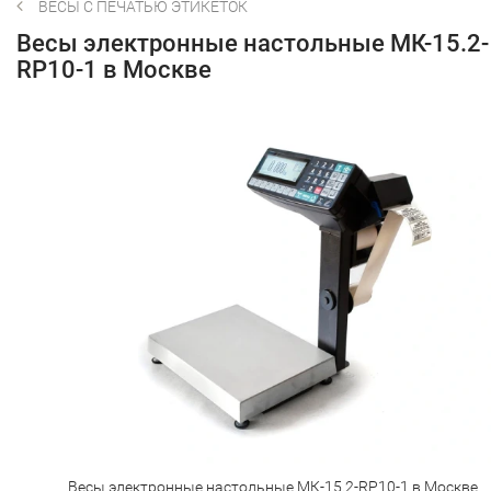
ВЕСЫ С ПЕЧАТЬЮ ЭТИКЕТОК
Весы электронные настольные MК-15.2-
RP10-1 в Москве
Весы электронные настольные MК-15.2-RP10-1 в Москве