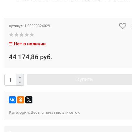
Артикул:
1:00000324029
Нет в наличии
44 174,86 руб.
Купить
Категория:
Весы с печатью этикеток