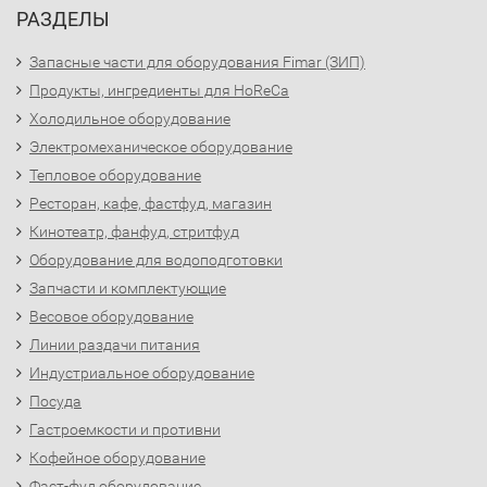
РАЗДЕЛЫ
Запасные части для оборудования Fimar (ЗИП)
Продукты, ингредиенты для HoReCa
Холодильное оборудование
Электромеханическое оборудование
Тепловое оборудование
Ресторан, кафе, фастфуд, магазин
Кинотеатр, фанфуд, стритфуд
Оборудование для водоподготовки
Запчасти и комплектующие
Весовое оборудование
Линии раздачи питания
Индустриальное оборудование
Посуда
Гастроемкости и противни
Кофейное оборудование
Фаст-фуд оборудование