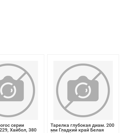
oroc серии
Тарелка глубокая диам. 200
229, Хайбол, 380
мм Гладкий край Белая