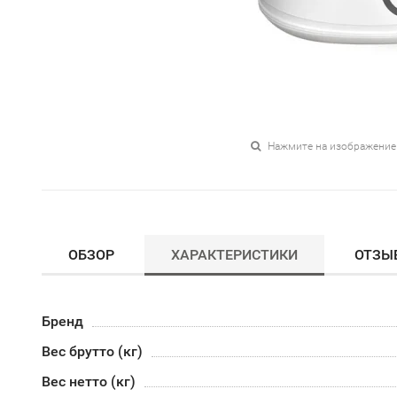
Нажмите на изображение
ОБЗОР
ХАРАКТЕРИСТИКИ
ОТЗЫ
Бренд
Вес брутто (кг)
Вес нетто (кг)