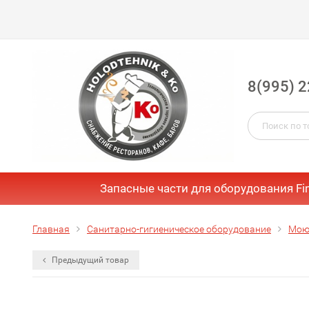
8(995) 2
Запасные части для оборудования Fi
Главная
Санитарно-гигиеническое оборудование
Мою
Предыдущий товар