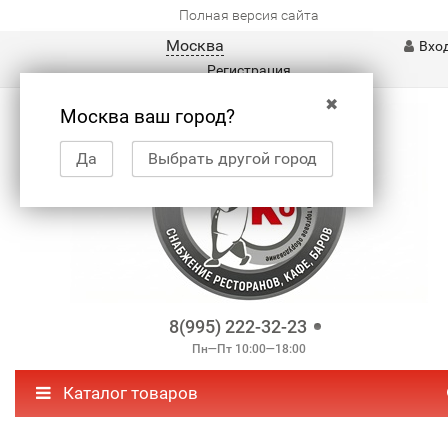
Полная версия сайта
Москва
Вхо
Регистрация
✖
Москва ваш город?
Да
Выбрать другой город
8(995) 222-32-23
Пн—Пт 10:00—18:00
Каталог товаров