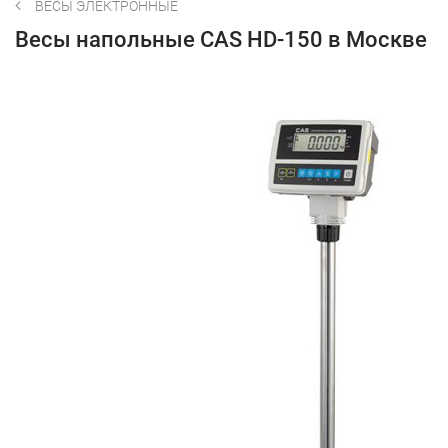
ВЕСЫ ЭЛЕКТРОННЫЕ
Весы напольные CAS HD-150 в Москве