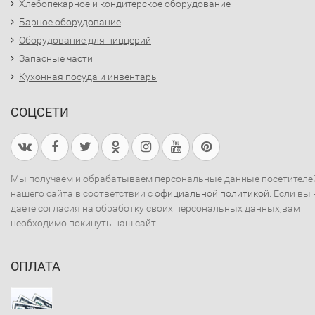
Хлебопекарное и кондитерское оборудование
Барное оборудование
Оборудование для пиццерий
Запасные части
Кухонная посуда и инвентарь
СОЦСЕТИ
Мы получаем и обрабатываем персональные данные посетителе
нашего сайта в соответствии с
официальной политикой
. Если вы 
даете согласия на обработку своих персональных данных,вам
необходимо покинуть наш сайт.
ОПЛАТА