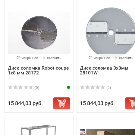
избранное
сравнить
избранное
сравнить
Диск-соломка Robot-coupe
Диск соломка 3х3мм
1х8 мм 28172
28101W
(0)
(0)
15 844,03 руб.
15 844,03 руб.