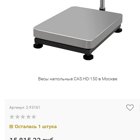
Весы напольные CAS HD-150 в Москве
Артикул:
2:У3161
Осталась 1 штука