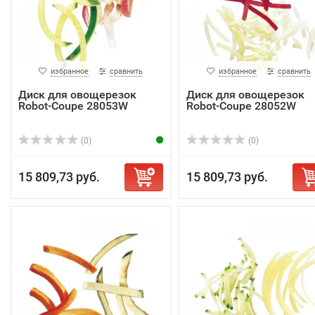
избранное
сравнить
избранное
сравнить
Диск для овощерезок
Диск для овощерезок
Robot-Coupe 28053W
Robot-Coupe 28052W
(0)
(0)
15 809,73 руб.
15 809,73 руб.