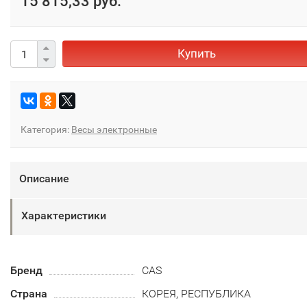
15 815,33 руб.
Купить
Категория:
Весы электронные
Описание
Характеристики
Бренд
CAS
Страна
КОРЕЯ, РЕСПУБЛИКА