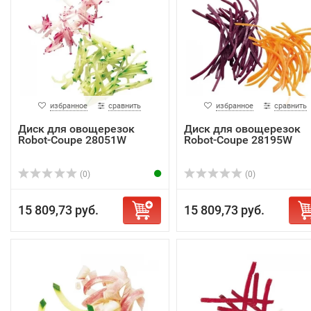
избранное
сравнить
избранное
сравнить
Диск для овощерезок
Диск для овощерезок
Robot-Coupe 28051W
Robot-Coupe 28195W
(0)
(0)
15 809,73 руб.
15 809,73 руб.