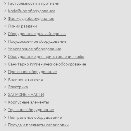
Гастроемкости и противни
Кофейное оборудование
Фаст-фуд оборудование
Линии раздачи
Оборудование для кейтеринга
Посудомоечное оборудование
Упаковочное оборудование
Оборудование для приготовления кофе
Санитарно-гигиеническое оборудование
Прачечное оборудование
Клининг и гигиена
Электрика
ЗАПАСНЫЕ ЧАСТИ
Корпусные элементы
Торговое оборудование
Нейтральное оборудование
Посуда и предметы сервировки