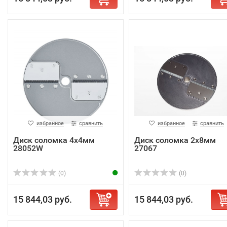
избранное
сравнить
избранное
сравнить
Диск соломка 4х4мм
Диск соломка 2х8мм
28052W
27067
(0)
(0)
15 844,03 руб.
15 844,03 руб.