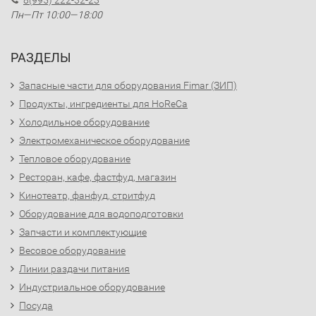
8(995) 222-32-23
Пн—Пт 10:00—18:00
РАЗДЕЛЫ
Запасные части для оборудования Fimar (ЗИП)
Продукты, ингредиенты для HoReCa
Холодильное оборудование
Электромеханическое оборудование
Тепловое оборудование
Ресторан, кафе, фастфуд, магазин
Кинотеатр, фанфуд, стритфуд
Оборудование для водоподготовки
Запчасти и комплектующие
Весовое оборудование
Линии раздачи питания
Индустриальное оборудование
Посуда