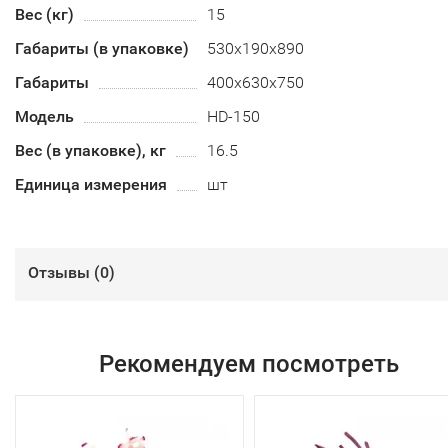
Вес (кг)
15
Габариты (в упаковке)
530х190х890
Габариты
400х630х750
Модель
HD-150
Вес (в упаковке), кг
16.5
Единица измерения
шт
Отзывы (
0
)
Рекомендуем посмотреть