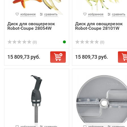
избранное
сравнить
избранное
сравнить
Диск для овощерезок
Диск для овощерезок
Robot-Coupe 28054W
Robot-Coupe 28101W
(0)
(0)
15 809,73 руб.
15 809,73 руб.
избранное
сравнить
избранное
сравнить