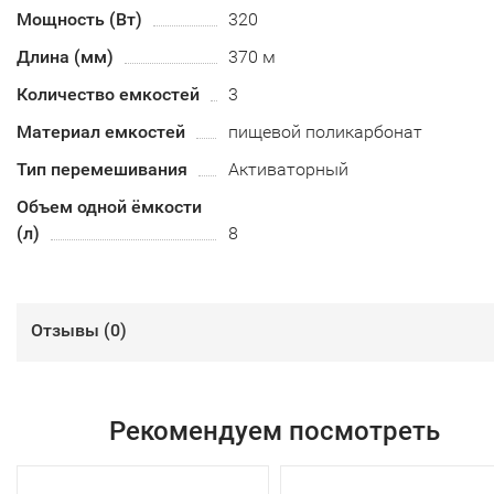
Мощность (Вт)
320
Длина (мм)
370 м
Количество емкостей
3
Материал емкостей
пищевой поликарбонат
Тип перемешивания
Активаторный
Объем одной ёмкости
(л)
8
Отзывы (
0
)
Рекомендуем посмотреть