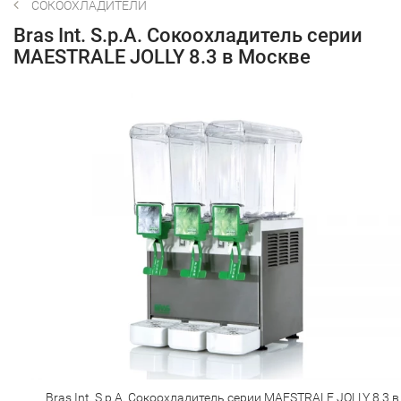
СОКООХЛАДИТЕЛИ
Bras Int. S.p.A. Сокоохладитель серии
MAESTRALE JOLLY 8.3 в Москве
Bras Int. S.p.A. Сокоохладитель серии MAESTRALE JOLLY 8.3 в