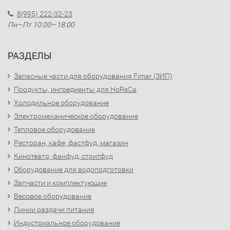
8(995) 222-32-23
Пн—Пт 10:00—18:00
РАЗДЕЛЫ
Запасные части для оборудования Fimar (ЗИП)
Продукты, ингредиенты для HoReCa
Холодильное оборудование
Электромеханическое оборудование
Тепловое оборудование
Ресторан, кафе, фастфуд, магазин
Кинотеатр, фанфуд, стритфуд
Оборудование для водоподготовки
Запчасти и комплектующие
Весовое оборудование
Линии раздачи питания
Индустриальное оборудование