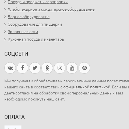
Посуда и предметы сервировки
Хлебопекарное и кондитерское оборудование
Барное оборудование
Оборудование для пиццерий
Запасные части
Кухонная посуда и инвентарь
СОЦСЕТИ
Мы получаем и обрабатываем персональные данные посетителе
нашего сайта в соответствии с
официальной политикой
. Если вы 
даете согласия на обработку своих персональных данных,вам
необходимо покинуть наш сайт.
ОПЛАТА