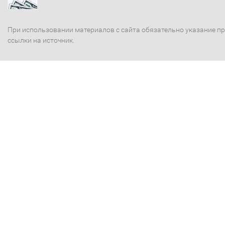
При использовании материалов с сайта обязательно указание п
ссылки на источник.