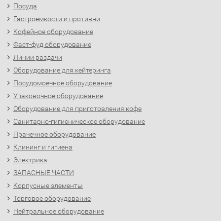
Посуда
Гастроемкости и противни
Кофейное оборудование
Фаст-фуд оборудование
Линии раздачи
Оборудование для кейтеринга
Посудомоечное оборудование
Упаковочное оборудование
Оборудование для приготовления кофе
Санитарно-гигиеническое оборудование
Прачечное оборудование
Клининг и гигиена
Электрика
ЗАПАСНЫЕ ЧАСТИ
Корпусные элементы
Торговое оборудование
Нейтральное оборудование