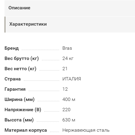
Описание
Характеристики
Бренд
Bras
Вес брутто (кг)
24 кг
Вес нетто (кг)
21
Страна
ИТАЛИЯ
Гарантия
12
Ширина (мм)
400 м
Напряжение (В)
220
Высота (мм)
630 м
Материал корпуса
Нержавеющая сталь