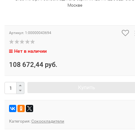
Москве
Артикул:
1:00000043694
Нет в наличии
108 672,44 руб.
Купить
Категория:
Сокоохладители