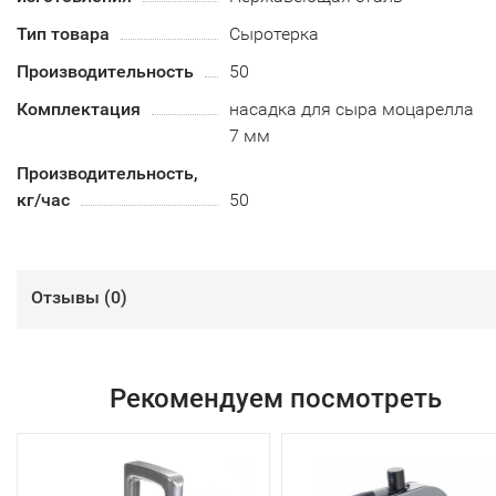
Тип товара
Сыротерка
Производительность
50
Комплектация
насадка для сыра моцарелла
7 мм
Производительность,
кг/час
50
Отзывы (
0
)
Рекомендуем посмотреть