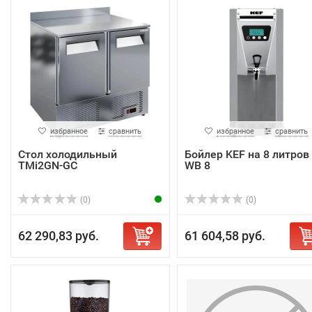
избранное
сравнить
избранное
сравнить
Стол холодильный
Бойлер KEF на 8 литров
TMi2GN-GC
WB 8
(0)
(0)
62 290,83 руб.
61 604,58 руб.