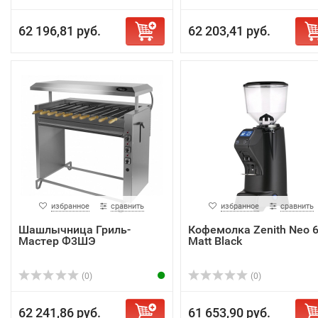
62 196,81 руб.
62 203,41 руб.
избранное
сравнить
избранное
сравнить
Шашлычница Гриль-
Кофемолка Zenith Neo 6
Мастер Ф3ШЭ
Matt Black
(0)
(0)
62 241,86 руб.
61 653,90 руб.