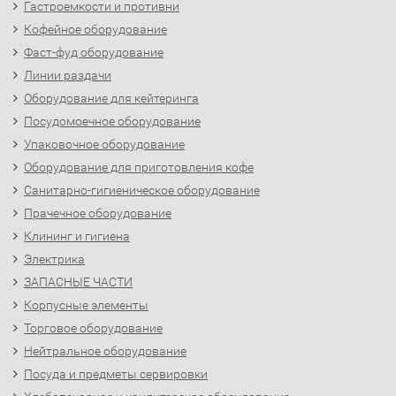
Гастроемкости и противни
Кофейное оборудование
Фаст-фуд оборудование
Линии раздачи
Оборудование для кейтеринга
Посудомоечное оборудование
Упаковочное оборудование
Оборудование для приготовления кофе
Санитарно-гигиеническое оборудование
Прачечное оборудование
Клининг и гигиена
Электрика
ЗАПАСНЫЕ ЧАСТИ
Корпусные элементы
Торговое оборудование
Нейтральное оборудование
Посуда и предметы сервировки