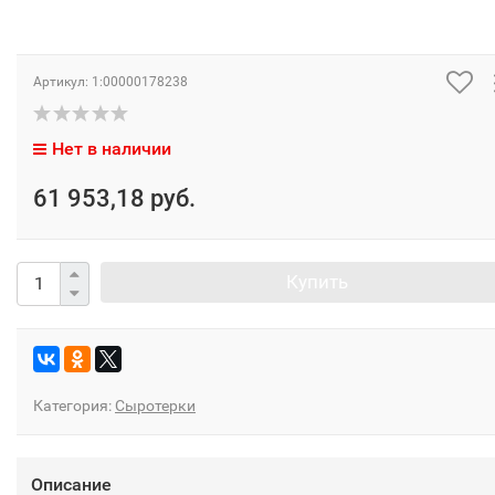
Артикул:
1:00000178238
Нет в наличии
61 953,18 руб.
Купить
Категория:
Сыротерки
Описание