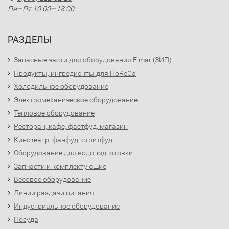
Пн—Пт 10:00—18:00
РАЗДЕЛЫ
Запасные части для оборудования Fimar (ЗИП)
Продукты, ингредиенты для HoReCa
Холодильное оборудование
Электромеханическое оборудование
Тепловое оборудование
Ресторан, кафе, фастфуд, магазин
Кинотеатр, фанфуд, стритфуд
Оборудование для водоподготовки
Запчасти и комплектующие
Весовое оборудование
Линии раздачи питания
Индустриальное оборудование
Посуда