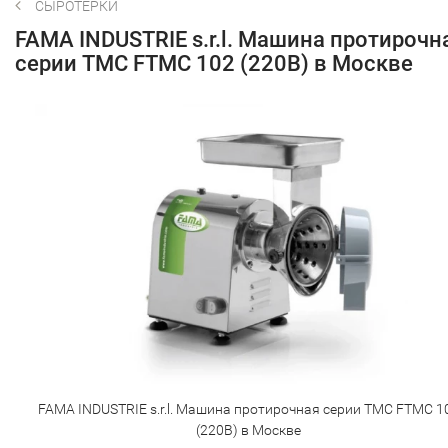
СЫРОТЕРКИ
FAMA INDUSTRIE s.r.l. Машина протирочн
серии TMC FTMC 102 (220B) в Москве
FAMA INDUSTRIE s.r.l. Машина протирочная серии TMC FTMC 1
(220B) в Москве