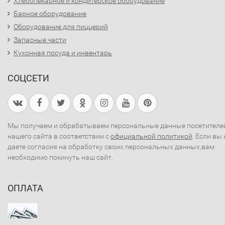
Хлебопекарное и кондитерское оборудование
Барное оборудование
Оборудование для пиццерий
Запасные части
Кухонная посуда и инвентарь
СОЦСЕТИ
Мы получаем и обрабатываем персональные данные посетителе
нашего сайта в соответствии с
официальной политикой
. Если вы 
даете согласия на обработку своих персональных данных,вам
необходимо покинуть наш сайт.
ОПЛАТА