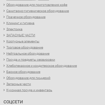
Оборудование для приготовления кофе
Санитарно-гигиеническое оборудование
Прачечное оборудование
Клининг и гигиена
Электрика
ЗАПАСНЫЕ ЧАСТИ
Корпусные элементы
Торговое оборудование
Нейтральное оборудование
Посуда и предметы сервировки
Хлебопекарное и кондитерское оборудование
Барное оборудование
Оборудование для пиццерий
Запасные части
Кухонная посуда и инвентарь
СОЦСЕТИ