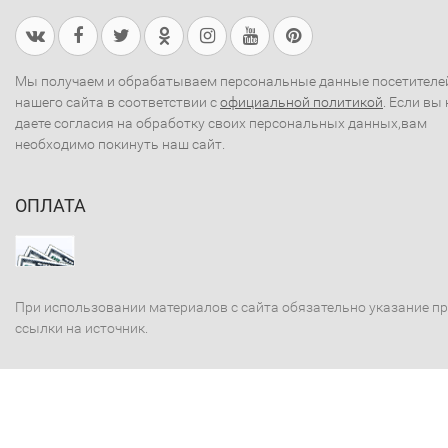
Мы получаем и обрабатываем персональные данные посетителе
нашего сайта в соответствии с
официальной политикой
. Если вы 
даете согласия на обработку своих персональных данных,вам
необходимо покинуть наш сайт.
ОПЛАТА
При использовании материалов с сайта обязательно указание п
ссылки на источник.