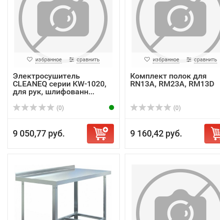
избранное
сравнить
избранное
сравнить
Электросушитель
Комплект полок для
CLEANEQ серии KW-1020,
RN13A, RM23A, RM13D
для рук, шлифованн...
(0)
(0)
9 050,77 руб.
9 160,42 руб.