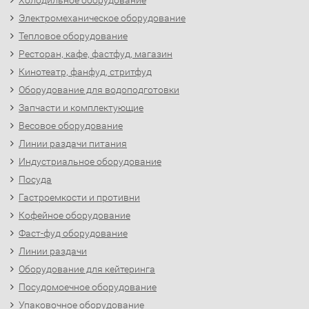
Холодильное оборудование
Электромеханическое оборудование
Тепловое оборудование
Ресторан, кафе, фастфуд, магазин
Кинотеатр, фанфуд, стритфуд
Оборудование для водоподготовки
Запчасти и комплектующие
Весовое оборудование
Линии раздачи питания
Индустриальное оборудование
Посуда
Гастроемкости и противни
Кофейное оборудование
Фаст-фуд оборудование
Линии раздачи
Оборудование для кейтеринга
Посудомоечное оборудование
Упаковочное оборудование