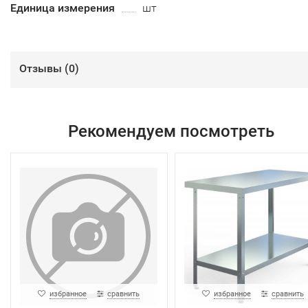
Единица измерения
шт
Отзывы (
0
)
Рекомендуем посмотреть
избранное
сравнить
избранное
сравнить