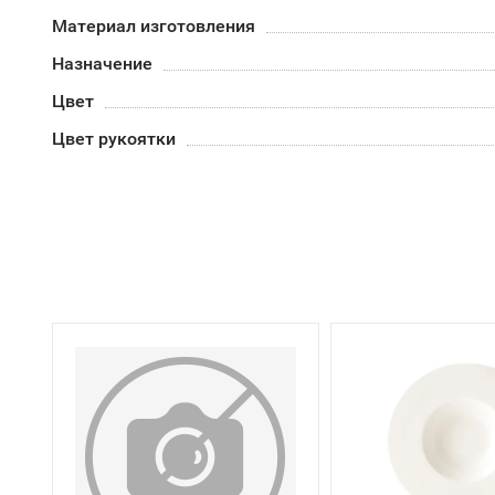
Материал изготовления
Назначение
Цвет
Цвет рукоятки