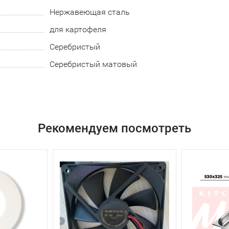
Нержавеющая сталь
для картофеля
Серебристый
Серебристый матовый
Рекомендуем посмотреть