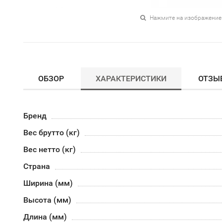
Нажмите на изображение
ОБЗОР
ХАРАКТЕРИСТИКИ
ОТЗЫ
Бренд
Вес брутто (кг)
Вес нетто (кг)
Страна
Ширина (мм)
Высота (мм)
Длина (мм)