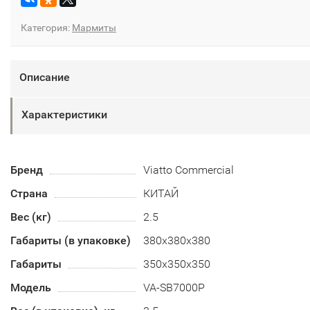
Категория:
Мармиты
Описание
Характеристики
Бренд
Viatto Commercial
Страна
КИТАЙ
Вес (кг)
2.5
Габариты (в упаковке)
380х380х380
Габариты
350х350х350
Модель
VA-SB7000P