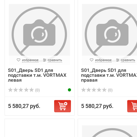
избранное
сравнить
избранное
сравнить
S01_Дверь SD1 для
S01_Дверь SD1 для
подставки т.м. VORTMAX
подставки т.м. VORTMA
левая
правая
(0)
(0)
5 580,27 руб.
5 580,27 руб.