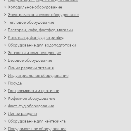
Холодильное оборудование
Электромеханическое оборудование
Тепловое оборудование
Ресторан, кафе, фастфуд, магазин
Кинотеатр, фанфуд, стритфуд
Оборудование для водоподготовки
Запчасти и комплектующие
Весовое оборудование
Линии раздачи питания
Индустриальное оборудование
Посуда
Гастроемкости и противни
Кофейное оборудование
Фаст-фуд оборудование
Линии раздачи
Оборудование для кейтеринга
Посудомоечное оборудование