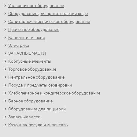
Упаковочное оборудование
Оборудование для приготовления кофе
Санитарно-гигиеническое оборудование
Прачечное оборудование
Клининг и гигиена
Электрика
ЗАПАСНЫЕ ЧАСТИ
Корпусные элементы
Торговое оборудование
Нейтральное оборудование
Посуда и предметы сервировки
Хлебопекарное и кондитерское оборудование
Барное оборудование
Оборудование для пиццерий
Запасные части
Кухонная посуда и инвентарь