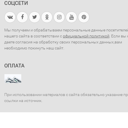
СОЦСЕТИ
Мы получаем и обрабатываем персональные данные посетителе
нашего сайта в соответствии с
официальной политикой
. Если вы 
даете согласия на обработку своих персональных данных,вам
необходимо покинуть наш сайт.
ОПЛАТА
При использовании материалов с сайта обязательно указание п
ссылки на источник.