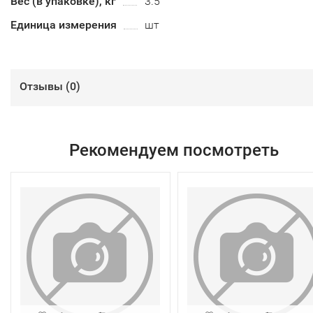
Вес (в упаковке), кг
3.5
Единица измерения
шт
Отзывы (
0
)
Рекомендуем посмотреть