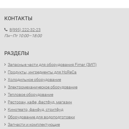
КОНТАКТЫ
8(995) 222-32-23
Пн—Пт 10:00—18:00
РАЗДЕЛЫ
Запасные части для оборудования Fimar (ЗИП)
Продукты, ингредиенты для HoReCa
Холодильное оборудование
Электромеханическое оборудование
Тепловое оборудование
Ресторан, кафе, фастфуд, магазин
Кинотеатр, фанфуд, стритфуд
Оборудование для водоподготовки
Запчасти и комплектующие