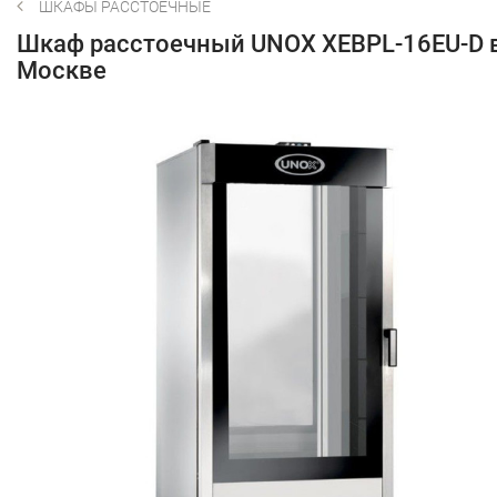
ШКАФЫ РАССТОЕЧНЫЕ
Шкаф расстоечный UNOX XEBPL-16EU-D 
Москве