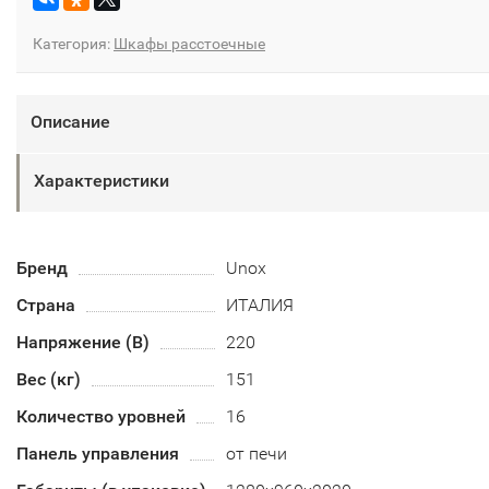
Категория:
Шкафы расстоечные
Описание
Характеристики
Бренд
Unox
Страна
ИТАЛИЯ
Напряжение (В)
220
Вес (кг)
151
Количество уровней
16
Панель управления
от печи