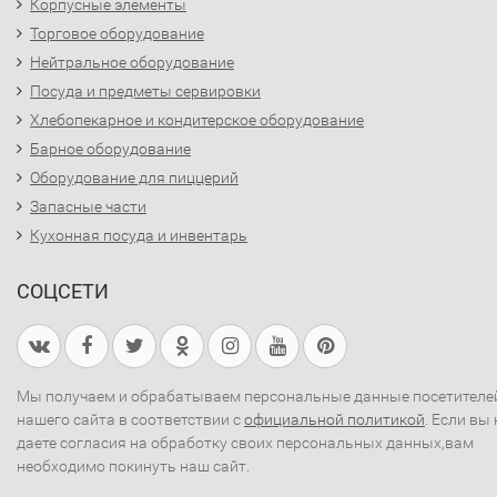
Корпусные элементы
Торговое оборудование
Нейтральное оборудование
Посуда и предметы сервировки
Хлебопекарное и кондитерское оборудование
Барное оборудование
Оборудование для пиццерий
Запасные части
Кухонная посуда и инвентарь
СОЦСЕТИ
Мы получаем и обрабатываем персональные данные посетителе
нашего сайта в соответствии с
официальной политикой
. Если вы 
даете согласия на обработку своих персональных данных,вам
необходимо покинуть наш сайт.