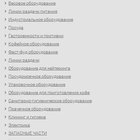
Весовое оборудование
Линии раздачи питания
Индустриальное оборудование
Посуда
Гастроемкости и противни
Кофейное оборудование
Фаст-фуд оборудование
Линии раздачи
Оборудование для кейтеринга
Посудомоечное оборудование
Упаковочное оборудование
Оборудование для приготовления кофе
Санитарно-гигиеническое оборудование
Прачечное оборудование
Клининг и гигиена
Электрика
ЗАПАСНЫЕ ЧАСТИ