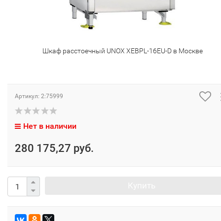
Шкаф расстоечный UNOX XEBPL-16EU-D в Москве
Артикул:
2:75999
Нет в наличии
280 175,27 руб.
Купить