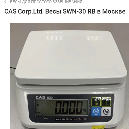
ВЕСЫ ДЛЯ ПРОСТОГО ВЗВЕШИВАНИЯ
CAS Corp.Ltd. Весы SWN-30 RB в Москве