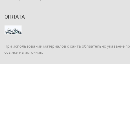
ОПЛАТА
При использовании материалов с сайта обязательно указание п
ссылки на источник.