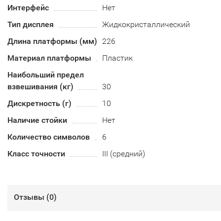
Интерфейс
Нет
Тип дисплея
Жидкокристаллический
Длина платформы (мм)
226
Материал платформы
Пластик
Наибольший предел
взвешивания (кг)
30
Дискретность (г)
10
Наличие стойки
Нет
Количество символов
6
Класс точности
III (средний)
Отзывы (
0
)