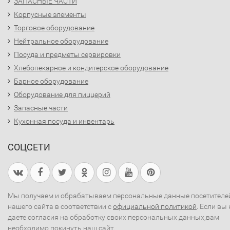
ЗАПАСНЫЕ ЧАСТИ
Корпусные элементы
Торговое оборудование
Нейтральное оборудование
Посуда и предметы сервировки
Хлебопекарное и кондитерское оборудование
Барное оборудование
Оборудование для пиццерий
Запасные части
Кухонная посуда и инвентарь
СОЦСЕТИ
Мы получаем и обрабатываем персональные данные посетителе
нашего сайта в соответствии с
официальной политикой
. Если вы 
даете согласия на обработку своих персональных данных,вам
необходимо покинуть наш сайт.