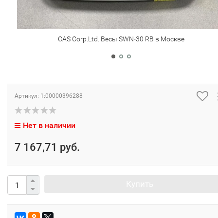
CAS Corp.Ltd. Весы SWN-30 RB в Москве
Артикул:
1:00000396288
Нет в наличии
7 167,71 руб.
Купить