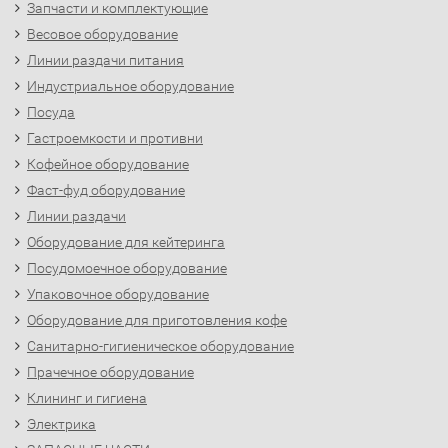
Запчасти и комплектующие
Весовое оборудование
Линии раздачи питания
Индустриальное оборудование
Посуда
Гастроемкости и противни
Кофейное оборудование
Фаст-фуд оборудование
Линии раздачи
Оборудование для кейтеринга
Посудомоечное оборудование
Упаковочное оборудование
Оборудование для приготовления кофе
Санитарно-гигиеническое оборудование
Прачечное оборудование
Клининг и гигиена
Электрика