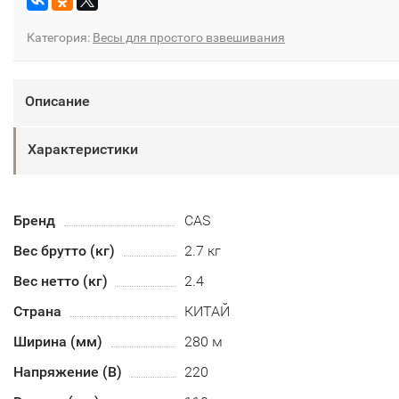
Категория:
Весы для простого взвешивания
Описание
Характеристики
Бренд
CAS
Вес брутто (кг)
2.7 кг
Вес нетто (кг)
2.4
Страна
КИТАЙ
Ширина (мм)
280 м
Напряжение (В)
220