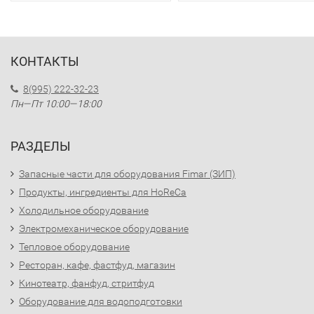
КОНТАКТЫ
8(995) 222-32-23
Пн—Пт 10:00—18:00
РАЗДЕЛЫ
Запасные части для оборудования Fimar (ЗИП)
Продукты, ингредиенты для HoReCa
Холодильное оборудование
Электромеханическое оборудование
Тепловое оборудование
Ресторан, кафе, фастфуд, магазин
Кинотеатр, фанфуд, стритфуд
Оборудование для водоподготовки