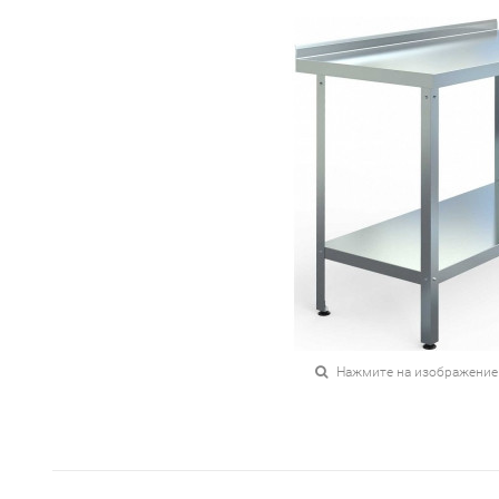
Нажмите на изображение