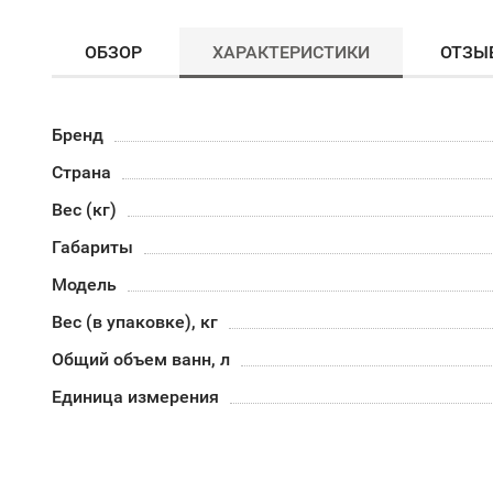
ОБЗОР
ХАРАКТЕРИСТИКИ
ОТЗЫ
Бренд
Страна
Вес (кг)
Габариты
Модель
Вес (в упаковке), кг
Общий объем ванн, л
Единица измерения