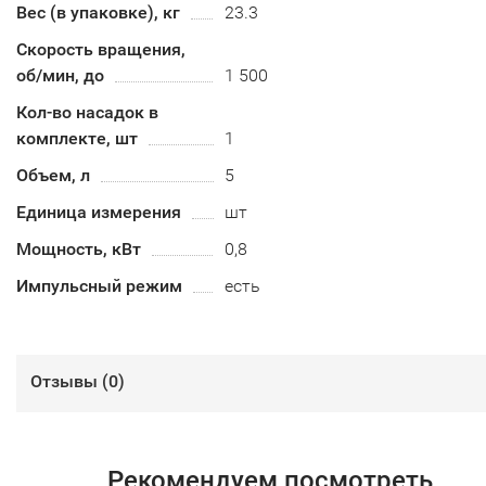
Вес (в упаковке), кг
23.3
Скорость вращения,
об/мин, до
1 500
Кол-во насадок в
комплекте, шт
1
Объем, л
5
Единица измерения
шт
Мощность, кВт
0,8
Импульсный режим
есть
Отзывы (
0
)
Рекомендуем посмотреть