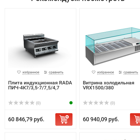
избранное
сравнить
избранное
сравнить
Плита индукционная RADA
Витрина холодильная
ПИЧ-4К7/3,5-7/7,5/4,7
VRX1500/380
(0)
(0)
60 846,79 руб.
60 940,09 руб.