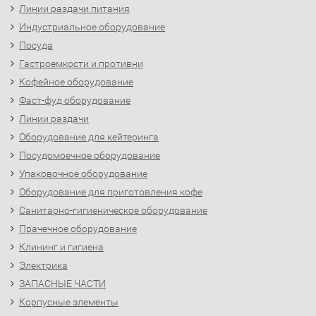
Линии раздачи питания
Индустриальное оборудование
Посуда
Гастроемкости и противни
Кофейное оборудование
Фаст-фуд оборудование
Линии раздачи
Оборудование для кейтеринга
Посудомоечное оборудование
Упаковочное оборудование
Оборудование для приготовления кофе
Санитарно-гигиеническое оборудование
Прачечное оборудование
Клининг и гигиена
Электрика
ЗАПАСНЫЕ ЧАСТИ
Корпусные элементы