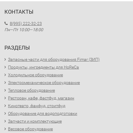
КОНТАКТЫ
8(995) 222-32-23
Пн—Пт 10:00—18:00
РАЗДЕЛЫ
Запасные части для оборудования Fimar (ЗИП)
Продукты, ингредиенты для HoReCa
Холодильное оборудование
Электромеханическое оборудование
Тепловое оборудование
Ресторан, кафе, фастфуд, магазин
Кинотеатр, фанфуд, стритфуд
Оборудование для водоподготовки
Запчасти и комплектующие
Весовое оборудование