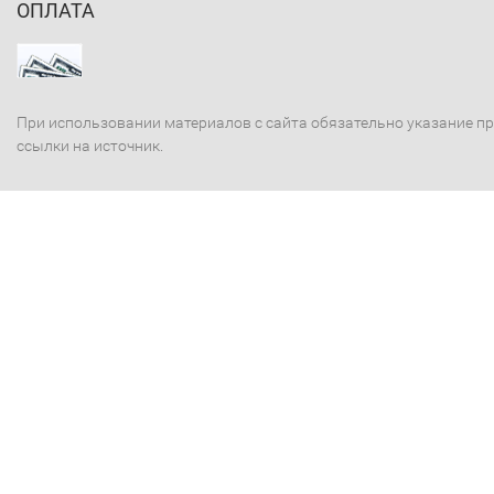
ОПЛАТА
При использовании материалов с сайта обязательно указание п
ссылки на источник.