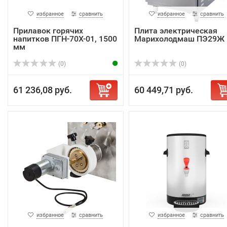
избранное
сравнить
избранное
сравнить
Прилавок горячих
Плита электрическая
напитков ПГН-70Х-01, 1500
Марихолодмаш ПЭ29Ж
мм
(0)
(0)
61 236,08 руб.
60 449,71 руб.
избранное
сравнить
избранное
сравнить