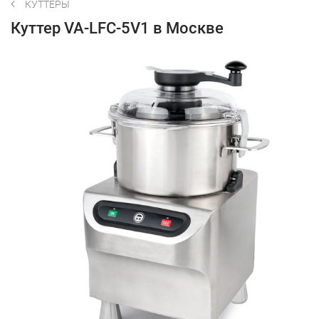
КУТТЕРЫ
Куттер VA-LFC-5V1 в Москве