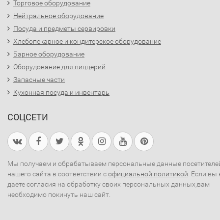
Торговое оборудование
Нейтральное оборудование
Посуда и предметы сервировки
Хлебопекарное и кондитерское оборудование
Барное оборудование
Оборудование для пиццерий
Запасные части
Кухонная посуда и инвентарь
СОЦСЕТИ
Мы получаем и обрабатываем персональные данные посетителе
нашего сайта в соответствии с
официальной политикой
. Если вы 
даете согласия на обработку своих персональных данных,вам
необходимо покинуть наш сайт.