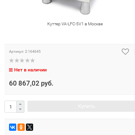
Куттер VA-LFC-5V1 в Москве
Артикул:
2:164645
Нет в наличии
60 867,02 руб.
Купить