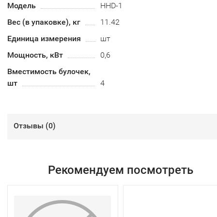
Модель
HHD-1
Вес (в упаковке), кг
11.42
Единица измерения
шт
Мощность, кВт
0,6
Вместимость булочек,
шт
4
Отзывы (
0
)
Рекомендуем посмотреть