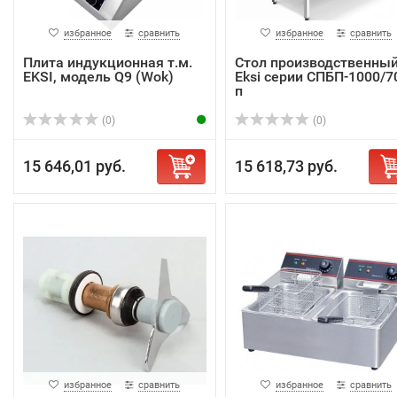
избранное
сравнить
избранное
сравнить
Плита индукционная т.м.
Стол производственны
EKSI, модель Q9 (Wok)
Eksi серии СПБП-1000/7
п
(0)
(0)
15 646,01 руб.
15 618,73 руб.
избранное
сравнить
избранное
сравнить