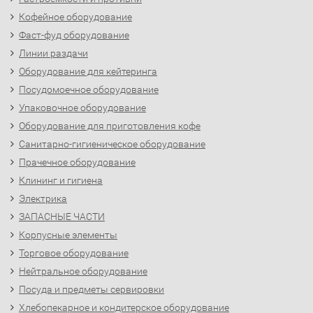
Кофейное оборудование
Фаст-фуд оборудование
Линии раздачи
Оборудование для кейтеринга
Посудомоечное оборудование
Упаковочное оборудование
Оборудование для приготовления кофе
Санитарно-гигиеническое оборудование
Прачечное оборудование
Клининг и гигиена
Электрика
ЗАПАСНЫЕ ЧАСТИ
Корпусные элементы
Торговое оборудование
Нейтральное оборудование
Посуда и предметы сервировки
Хлебопекарное и кондитерское оборудование