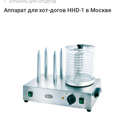
АППАРАТЫ ДЛЯ ХОТ-ДОГОВ
Аппарат для хот-догов HHD-1 в Москве