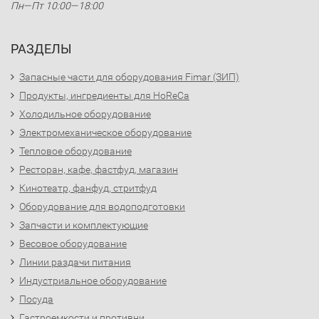
Пн—Пт 10:00—18:00
РАЗДЕЛЫ
Запасные части для оборудования Fimar (ЗИП)
Продукты, ингредиенты для HoReCa
Холодильное оборудование
Электромеханическое оборудование
Тепловое оборудование
Ресторан, кафе, фастфуд, магазин
Кинотеатр, фанфуд, стритфуд
Оборудование для водоподготовки
Запчасти и комплектующие
Весовое оборудование
Линии раздачи питания
Индустриальное оборудование
Посуда
Гастроемкости и противни