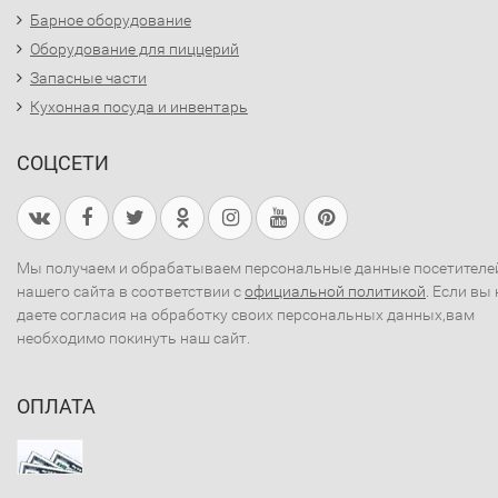
Барное оборудование
Оборудование для пиццерий
Запасные части
Кухонная посуда и инвентарь
СОЦСЕТИ
Мы получаем и обрабатываем персональные данные посетителе
нашего сайта в соответствии с
официальной политикой
. Если вы 
даете согласия на обработку своих персональных данных,вам
необходимо покинуть наш сайт.
ОПЛАТА