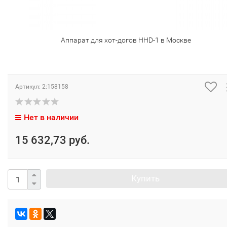
Аппарат для хот-догов HHD-1 в Москве
Артикул:
2:158158
Нет в наличии
15 632,73 руб.
Купить