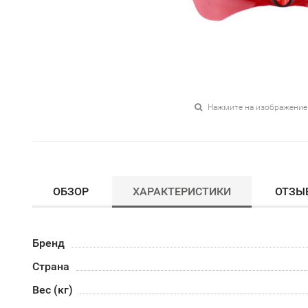
Нажмите на изображение
ОБЗОР
ХАРАКТЕРИСТИКИ
ОТЗЫ
Бренд
Страна
Вес (кг)