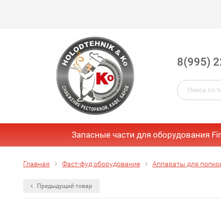
8(995) 2
Запасные части для оборудования Fi
Главная
Фаст-фуд оборудование
Аппараты для попко
Предыдущий товар