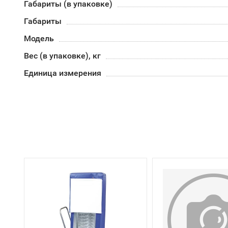
Габариты (в упаковке)
Габариты
Модель
Вес (в упаковке), кг
Единица измерения