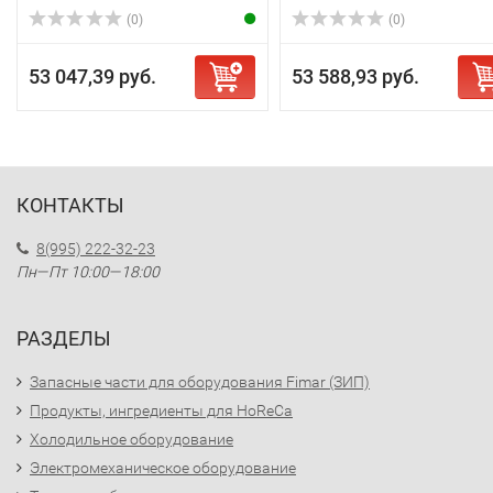
(0)
(0)
53 047,39 руб.
53 588,93 руб.
КОНТАКТЫ
8(995) 222-32-23
Пн—Пт 10:00—18:00
РАЗДЕЛЫ
Запасные части для оборудования Fimar (ЗИП)
Продукты, ингредиенты для HoReCa
Холодильное оборудование
Электромеханическое оборудование