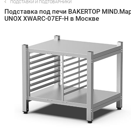
ПОДСТАВКИ И ПОДТОВАРНИКИ
Подставка под печи BAKERTOP MIND.Ma
UNOX XWARC-07EF-H в Москве