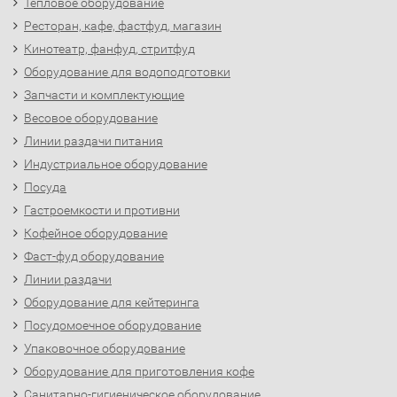
Тепловое оборудование
Ресторан, кафе, фастфуд, магазин
Кинотеатр, фанфуд, стритфуд
Оборудование для водоподготовки
Запчасти и комплектующие
Весовое оборудование
Линии раздачи питания
Индустриальное оборудование
Посуда
Гастроемкости и противни
Кофейное оборудование
Фаст-фуд оборудование
Линии раздачи
Оборудование для кейтеринга
Посудомоечное оборудование
Упаковочное оборудование
Оборудование для приготовления кофе
Санитарно-гигиеническое оборудование