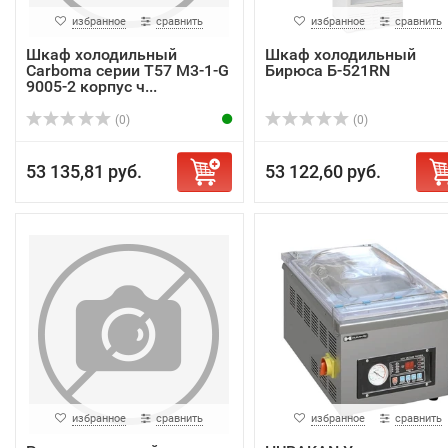
избранное
сравнить
избранное
сравнить
Шкаф холодильный
Шкаф холодильный
Carboma серии T57 M3-1-G
Бирюса Б-521RN
9005-2 корпус ч...
(0)
(0)
53 135,81 руб.
53 122,60 руб.
избранное
сравнить
избранное
сравнить