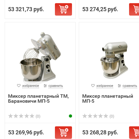
53 321,73 руб.
53 274,25 руб.
избранное
сравнить
избранное
сравнить
Миксер планетарный ТМ,
Миксер планетарный
Барановичи МП-5
МП-5
(0)
(0)
53 269,96 руб.
53 268,28 руб.