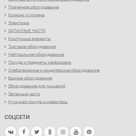
Прачечное оборудование
Клининг и гигиена
Электрика
ЗАПАСНЫЕ ЧАСТИ
Корпусные элементы
Торговое оборудование
Нейтральное оборудование
Посуда и предметы сервировки
Хлебопекарное и кондитерское оборудование
Барное оборудование
Оборудование для пиццерий
Запасные части
Кухонная посуда и инвентарь
СОЦСЕТИ