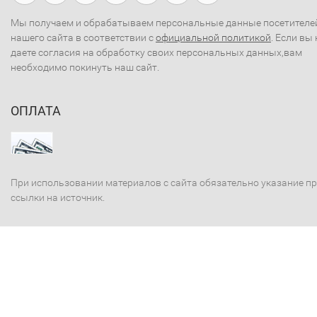
Мы получаем и обрабатываем персональные данные посетителе
нашего сайта в соответствии с
официальной политикой
. Если вы 
даете согласия на обработку своих персональных данных,вам
необходимо покинуть наш сайт.
ОПЛАТА
При использовании материалов с сайта обязательно указание п
ссылки на источник.