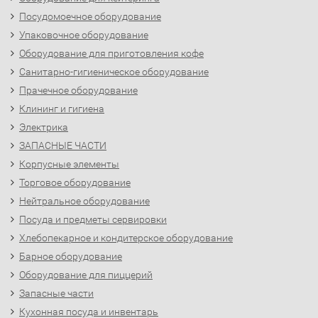
Посудомоечное оборудование
Упаковочное оборудование
Оборудование для приготовления кофе
Санитарно-гигиеническое оборудование
Прачечное оборудование
Клининг и гигиена
Электрика
ЗАПАСНЫЕ ЧАСТИ
Корпусные элементы
Торговое оборудование
Нейтральное оборудование
Посуда и предметы сервировки
Хлебопекарное и кондитерское оборудование
Барное оборудование
Оборудование для пиццерий
Запасные части
Кухонная посуда и инвентарь