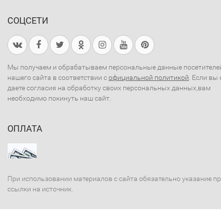
СОЦСЕТИ
Мы получаем и обрабатываем персональные данные посетителе
нашего сайта в соответствии с
официальной политикой
. Если вы 
даете согласия на обработку своих персональных данных,вам
необходимо покинуть наш сайт.
ОПЛАТА
При использовании материалов с сайта обязательно указание п
ссылки на источник.