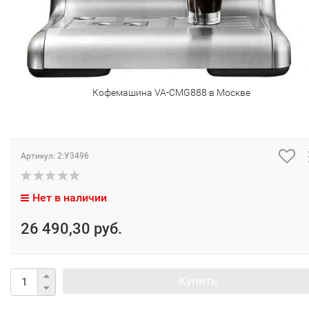
Кофемашина VA-CMG888 в Москве
Артикул:
2:У3496
Нет в наличии
26 490,30 руб.
Купить