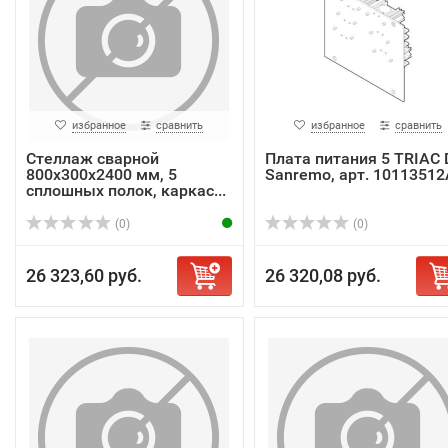
избранное
сравнить
избранное
сравнить
Стеллаж сварной
Плата питания 5 TRIAC 
800х300х2400 мм, 5
Sanremo, арт. 10113512
сплошных полок, каркас...
(0)
(0)
26 323,60 руб.
26 320,08 руб.