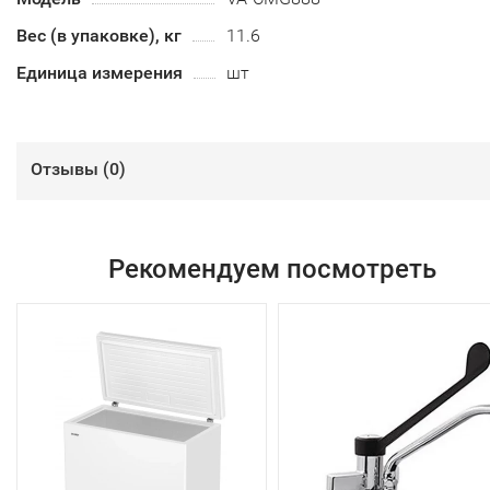
Вес (в упаковке), кг
11.6
Единица измерения
шт
Отзывы (
0
)
Рекомендуем посмотреть