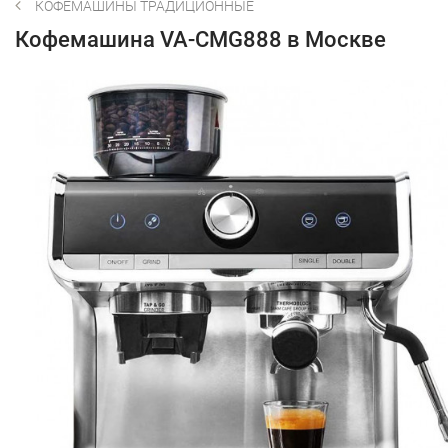
КОФЕМАШИНЫ ТРАДИЦИОННЫЕ
Кофемашина VA-CMG888 в Москве