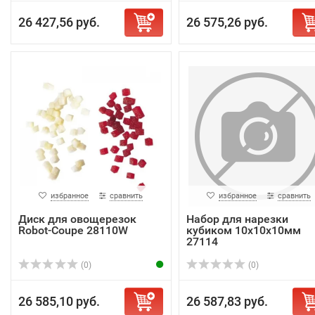
26 427,56 руб.
26 575,26 руб.
избранное
сравнить
избранное
сравнить
Диск для овощерезок
Набор для нарезки
Robot-Coupe 28110W
кубиком 10х10х10мм
27114
(0)
(0)
26 585,10 руб.
26 587,83 руб.