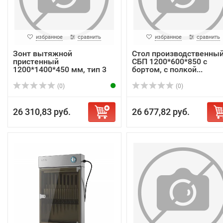
избранное
сравнить
избранное
сравнить
Зонт вытяжной
Стол производственны
пристенный
СБП 1200*600*850 с
1200*1400*450 мм, тип 3
бортом, с полкой...
(0)
(0)
26 310,83 руб.
26 677,82 руб.