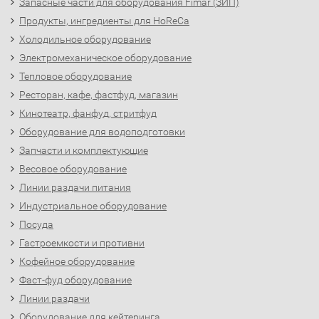
Запасные части для оборудования Fimar (ЗИП)
Продукты, ингредиенты для HoReCa
Холодильное оборудование
Электромеханическое оборудование
Тепловое оборудование
Ресторан, кафе, фастфуд, магазин
Кинотеатр, фанфуд, стритфуд
Оборудование для водоподготовки
Запчасти и комплектующие
Весовое оборудование
Линии раздачи питания
Индустриальное оборудование
Посуда
Гастроемкости и противни
Кофейное оборудование
Фаст-фуд оборудование
Линии раздачи
Оборудование для кейтеринга