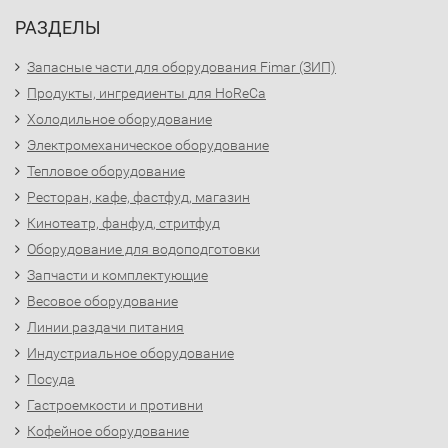
РАЗДЕЛЫ
Запасные части для оборудования Fimar (ЗИП)
Продукты, ингредиенты для HoReCa
Холодильное оборудование
Электромеханическое оборудование
Тепловое оборудование
Ресторан, кафе, фастфуд, магазин
Кинотеатр, фанфуд, стритфуд
Оборудование для водоподготовки
Запчасти и комплектующие
Весовое оборудование
Линии раздачи питания
Индустриальное оборудование
Посуда
Гастроемкости и противни
Кофейное оборудование