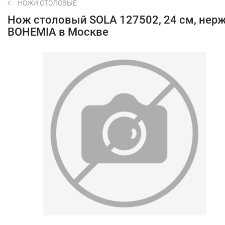
НОЖИ СТОЛОВЫЕ
Нож столовый SOLA 127502, 24 см, нерж
BOHEMIA в Москве