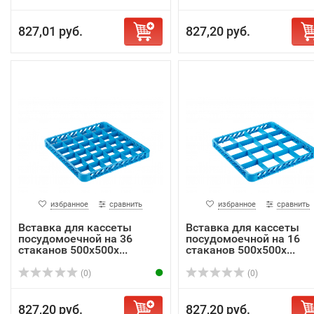
827,01 руб.
827,20 руб.
избранное
сравнить
избранное
сравнить
Вставка для кассеты
Вставка для кассеты
посудомоечной на 36
посудомоечной на 16
стаканов 500х500х...
стаканов 500х500х...
(0)
(0)
827,20 руб.
827,20 руб.