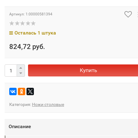
Артикул:
1:00000581394
Осталась 1 штука
824,72 руб.
Купить
Категория:
Ножи столовые
Описание