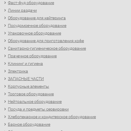
Фаст-фуд оборудование
Линии раздачи
Оборудование для кейтеринга
Посудомоечное оборудование
Упаковочное оборудование
Оборудование для приготовления кофе
Санитарно-гигиеническое оборудование
Прачечное оборудование
Клининг и гигиена
Электрика
ЗАПАСНЫЕ ЧАСТИ
Корпусные элементы
Торговое оборудование
Нейтральное оборудование
Посуда и предметы сервировки
Хлебопекарное и кондитерское оборудование
Барное оборудование