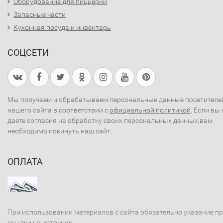
Оборудование для пиццерий
Запасные части
Кухонная посуда и инвентарь
СОЦСЕТИ
Мы получаем и обрабатываем персональные данные посетителе
нашего сайта в соответствии с
официальной политикой
. Если вы 
даете согласия на обработку своих персональных данных,вам
необходимо покинуть наш сайт.
ОПЛАТА
При использовании материалов с сайта обязательно указание п
ссылки на источник.