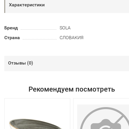
Характеристики
Бренд
SOLA
Страна
СЛОВАКИЯ
Отзывы (
0
)
Рекомендуем посмотреть