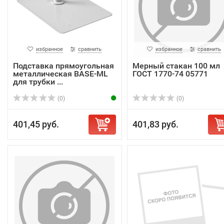
избранное
сравнить
избранное
сравнить
Подставка прямоугольная
Мерный стакан 100 мл
металлическая BASE-ML
ГОСТ 1770-74 05771
для трубки ...
(0)
(0)
401,45 руб.
401,83 руб.