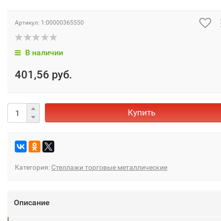
Артикул:
1:00000365550
В наличии
401,56 руб.
Купить
Категория:
Стеллажи торговые металлические
Описание