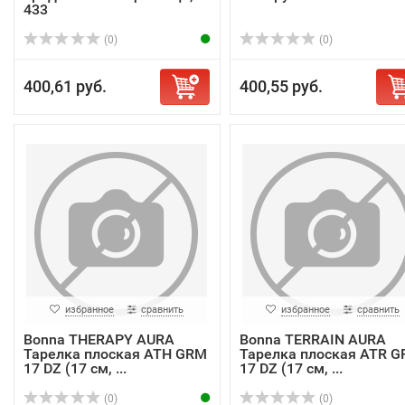
433
(0)
(0)
400,61 руб.
400,55 руб.
избранное
сравнить
избранное
сравнить
Bonna THERAPY AURA
Bonna TERRAIN AURA
Тарелка плоская ATH GRM
Тарелка плоская ATR 
17 DZ (17 см, ...
17 DZ (17 см, ...
(0)
(0)