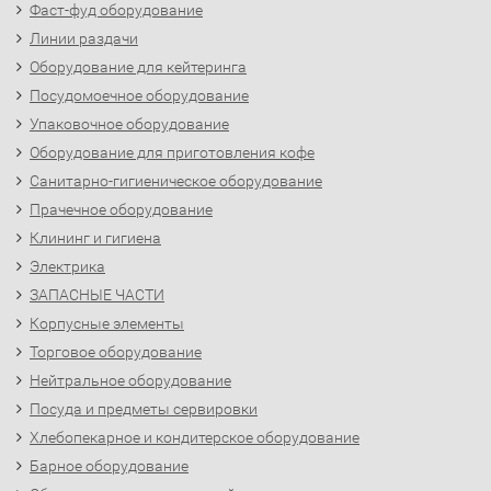
Фаст-фуд оборудование
Линии раздачи
Оборудование для кейтеринга
Посудомоечное оборудование
Упаковочное оборудование
Оборудование для приготовления кофе
Санитарно-гигиеническое оборудование
Прачечное оборудование
Клининг и гигиена
Электрика
ЗАПАСНЫЕ ЧАСТИ
Корпусные элементы
Торговое оборудование
Нейтральное оборудование
Посуда и предметы сервировки
Хлебопекарное и кондитерское оборудование
Барное оборудование