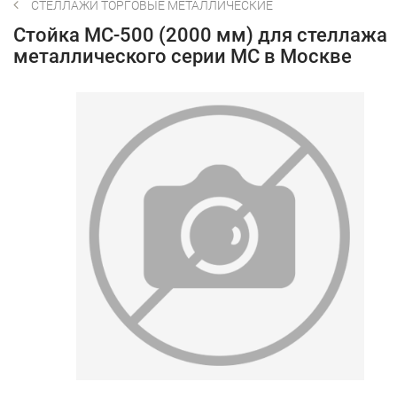
СТЕЛЛАЖИ ТОРГОВЫЕ МЕТАЛЛИЧЕСКИЕ
Стойка МС-500 (2000 мм) для стеллажа
металлического серии МС в Москве