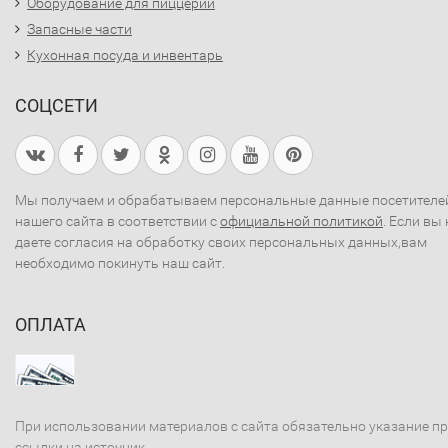
Оборудование для пиццерий
Запасные части
Кухонная посуда и инвентарь
СОЦСЕТИ
Мы получаем и обрабатываем персональные данные посетителе
нашего сайта в соответствии с
официальной политикой
. Если вы 
даете согласия на обработку своих персональных данных,вам
необходимо покинуть наш сайт.
ОПЛАТА
При использовании материалов с сайта обязательно указание п
ссылки на источник.