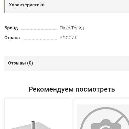
Характеристики
Бренд
Пакс Трейд
Страна
РОССИЯ
Отзывы (
0
)
Рекомендуем посмотреть