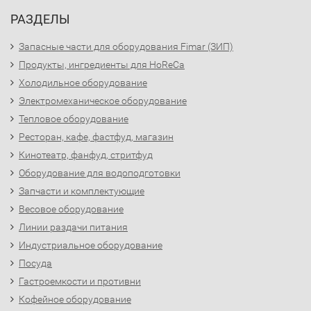
РАЗДЕЛЫ
Запасные части для оборудования Fimar (ЗИП)
Продукты, ингредиенты для HoReCa
Холодильное оборудование
Электромеханическое оборудование
Тепловое оборудование
Ресторан, кафе, фастфуд, магазин
Кинотеатр, фанфуд, стритфуд
Оборудование для водоподготовки
Запчасти и комплектующие
Весовое оборудование
Линии раздачи питания
Индустриальное оборудование
Посуда
Гастроемкости и противни
Кофейное оборудование