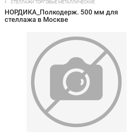
СТЕЛЛАЖИ ТОРГОВЫЕ МЕТАЛЛИЧЕСКИЕ
НОРДИКА_Полкодерж. 500 мм для
стеллажа в Москве