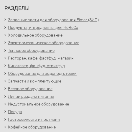
РАЗДЕЛЫ
Запасные части для оборудования Fimar (ЗИП)
Продукты, ингредиенты для HoReCa
Холодильное оборудование
Электромеханическое оборудование
Тепловое оборудование
Ресторан, кафе, фастфуд, магазин
Кинотеатр, фанфуд, стритфуд
Оборудование для водоподготовки
Запчасти и комплектующие
Весовое оборудование
Линии раздачи питания
Индустриальное оборудование
Посуда
Гастроемкости и противни
Кофейное оборудование