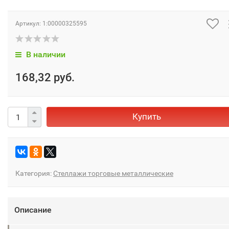
Артикул:
1:00000325595
В наличии
168,32 руб.
Купить
Категория:
Стеллажи торговые металлические
Описание