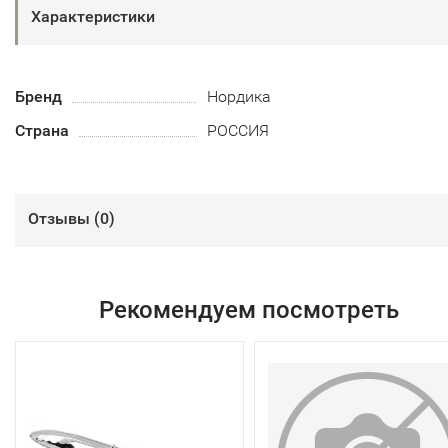
Характеристики
Бренд
Нордика
Страна
РОССИЯ
Отзывы (
0
)
Рекомендуем посмотреть