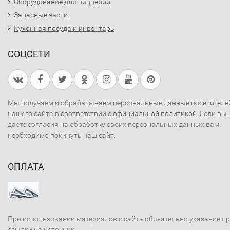
Оборудование для пиццерий
Запасные части
Кухонная посуда и инвентарь
СОЦСЕТИ
Мы получаем и обрабатываем персональные данные посетителе
нашего сайта в соответствии с
официальной политикой
. Если вы 
даете согласия на обработку своих персональных данных,вам
необходимо покинуть наш сайт.
ОПЛАТА
При использовании материалов с сайта обязательно указание п
ссылки на источник.