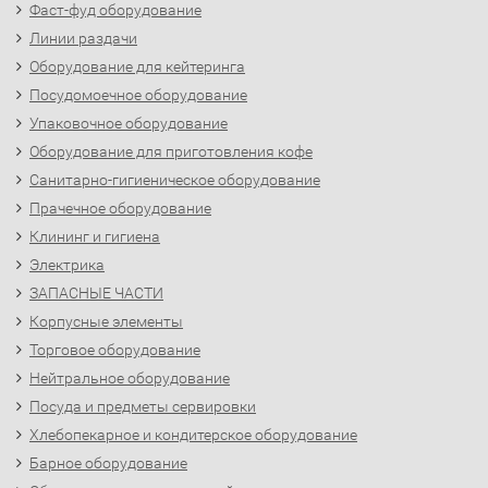
Фаст-фуд оборудование
Линии раздачи
Оборудование для кейтеринга
Посудомоечное оборудование
Упаковочное оборудование
Оборудование для приготовления кофе
Санитарно-гигиеническое оборудование
Прачечное оборудование
Клининг и гигиена
Электрика
ЗАПАСНЫЕ ЧАСТИ
Корпусные элементы
Торговое оборудование
Нейтральное оборудование
Посуда и предметы сервировки
Хлебопекарное и кондитерское оборудование
Барное оборудование