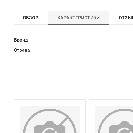
ОБЗОР
ХАРАКТЕРИСТИКИ
ОТЗЫ
Бренд
Страна