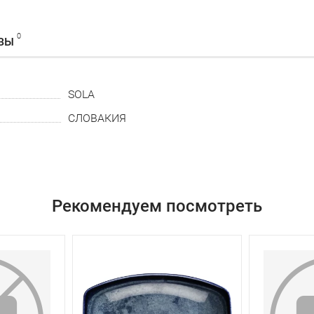
0
ВЫ
SOLA
СЛОВАКИЯ
Рекомендуем посмотреть