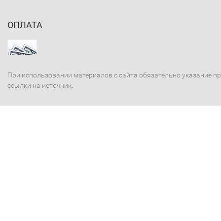
ОПЛАТА
При использовании материалов с сайта обязательно указание п
ссылки на источник.