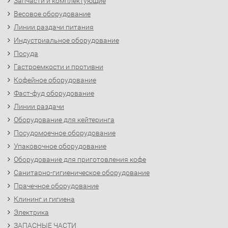
Запчасти и комплектующие
Весовое оборудование
Линии раздачи питания
Индустриальное оборудование
Посуда
Гастроемкости и противни
Кофейное оборудование
Фаст-фуд оборудование
Линии раздачи
Оборудование для кейтеринга
Посудомоечное оборудование
Упаковочное оборудование
Оборудование для приготовления кофе
Санитарно-гигиеническое оборудование
Прачечное оборудование
Клининг и гигиена
Электрика
ЗАПАСНЫЕ ЧАСТИ