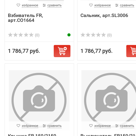
избранное
сравнить
избранное
сравнить
Взбиватель FR,
Сальник, арт.SL3006
арт.CO1664
(0)
(0)
1 786,77 руб.
1 786,77 руб.
избранное
сравнить
избранное
сравнить
Крышка FR 150/2150,
Выключатель FR150/21