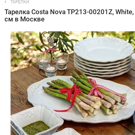
ТАРЕЛКИ
Тарелка Costa Nova TP213-00201Z, White,
см в Москве