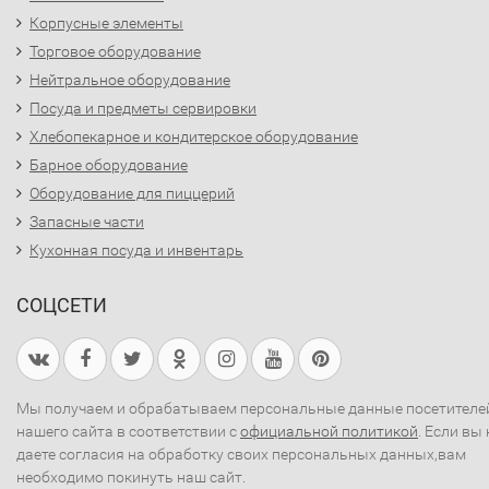
Корпусные элементы
Торговое оборудование
Нейтральное оборудование
Посуда и предметы сервировки
Хлебопекарное и кондитерское оборудование
Барное оборудование
Оборудование для пиццерий
Запасные части
Кухонная посуда и инвентарь
СОЦСЕТИ
Мы получаем и обрабатываем персональные данные посетителе
нашего сайта в соответствии с
официальной политикой
. Если вы 
даете согласия на обработку своих персональных данных,вам
необходимо покинуть наш сайт.