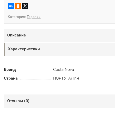
Категория:
Тарелки
Описание
Характеристики
Бренд
Costa Nova
Страна
ПОРТУГАЛИЯ
Отзывы (
0
)