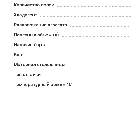
Количество полок
Хладагент
Расположение агрегата
Полезный объем (л)
Наличие борта
Борт
Материал столешницы
Тип оттайки
Температурный режим °C