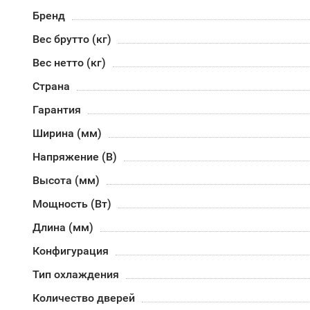
Бренд
Вес брутто (кг)
Вес нетто (кг)
Страна
Гарантия
Ширина (мм)
Напряжение (В)
Высота (мм)
Мощность (Вт)
Длина (мм)
Конфигурация
Тип охлаждения
Количество дверей