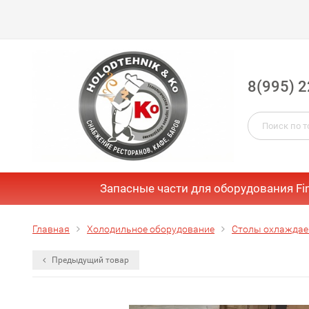
8(995) 2
Запасные части для оборудования Fi
Главная
Холодильное оборудование
Столы охлажда
Предыдущий товар