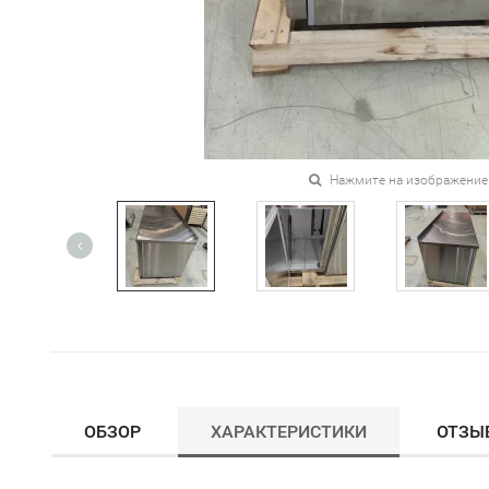
Нажмите на изображение
ОБЗОР
ХАРАКТЕРИСТИКИ
ОТЗЫ