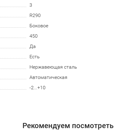
3
R290
Боковое
450
Да
Есть
Нержавеющая сталь
Автоматическая
-2...+10
Рекомендуем посмотреть