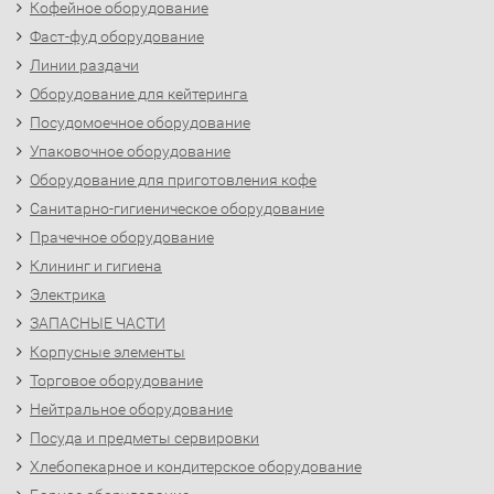
Кофейное оборудование
Фаст-фуд оборудование
Линии раздачи
Оборудование для кейтеринга
Посудомоечное оборудование
Упаковочное оборудование
Оборудование для приготовления кофе
Санитарно-гигиеническое оборудование
Прачечное оборудование
Клининг и гигиена
Электрика
ЗАПАСНЫЕ ЧАСТИ
Корпусные элементы
Торговое оборудование
Нейтральное оборудование
Посуда и предметы сервировки
Хлебопекарное и кондитерское оборудование