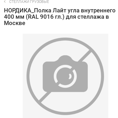
СТЕЛЛАЖИ ГРУЗОВЫЕ
НОРДИКА_Полка Лайт угла внутреннего
400 мм (RAL 9016 гл.) для стеллажа в
Москве