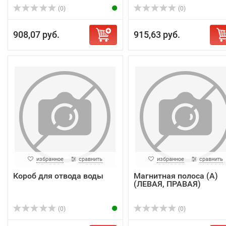
(0)
(0)
908,07 руб.
915,63 руб.
избранное
сравнить
избранное
сравнить
Короб для отвода воды
Магнитная полоса (А)
(ЛЕВАЯ, ПРАВАЯ)
(0)
(0)