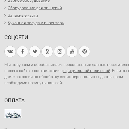
Барное оборудование
Оборудование для пиццерий
Запасные части
Кухонная посуда и инвентарь
СОЦСЕТИ
Мы получаем и обрабатываем персональные данные посетителе
нашего сайта в соответствии с
официальной политикой
. Если вы 
даете согласия на обработку своих персональных данных,вам
необходимо покинуть наш сайт.
ОПЛАТА