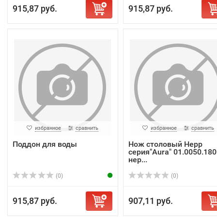
915,87 руб.
915,87 руб.
избранное
сравнить
избранное
сравнить
Поддон для воды
Нож столовый Hepp
серия"Aura" 01.0050.180
нер...
(0)
(0)
915,87 руб.
907,11 руб.