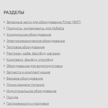
РАЗДЕЛЫ
Запасные части для оборудования Fimar (ЗИП)
Продукты, ингредиенты для HoReCa
Холодильное оборудование
Электромеханическое оборудование
Тепловое оборудование
Ресторан, кафе, фастфуд, магазин
Кинотеатр, фанфуд, стритфуд
Оборудование для водоподготовки
Запчасти и комплектующие
Весовое оборудование
Линии раздачи питания
Индустриальное оборудование
Посуда
Гастроемкости и противни