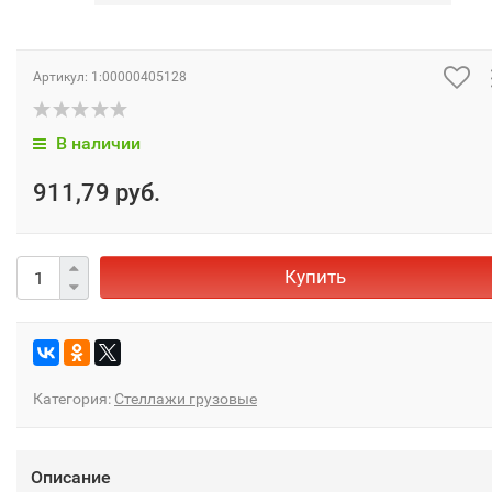
Артикул:
1:00000405128
В наличии
911,79 руб.
Купить
Категория:
Стеллажи грузовые
Описание