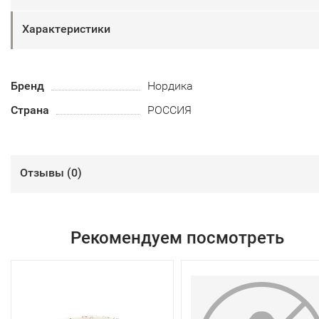
Характеристики
Бренд
Нордика
Страна
РОССИЯ
Отзывы (
0
)
Рекомендуем посмотреть