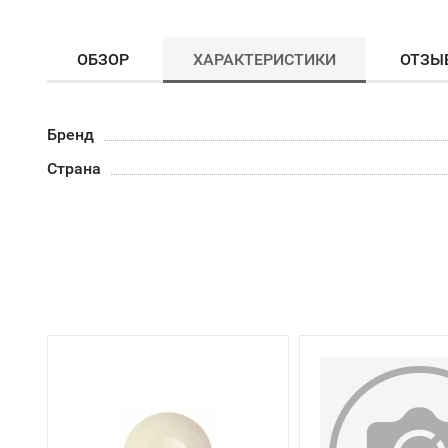
ОБЗОР
ХАРАКТЕРИСТИКИ
ОТЗЫ
Бренд
Страна