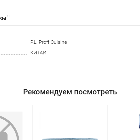
0
ВЫ
P.L. Proff Cuisine
КИТАЙ
Рекомендуем посмотреть