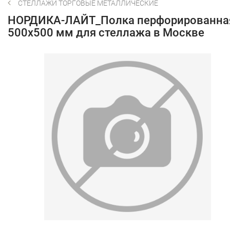
СТЕЛЛАЖИ ТОРГОВЫЕ МЕТАЛЛИЧЕСКИЕ
НОРДИКА-ЛАЙТ_Полка перфорированна
500х500 мм для стеллажа в Москве