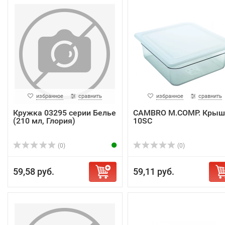
избранное
сравнить
избранное
сравнить
Кружка 03295 серии Белье
CAMBRO M.COMP. Крыш
(210 мл, Глория)
10SC
(0)
(0)
59,58 руб.
59,11 руб.