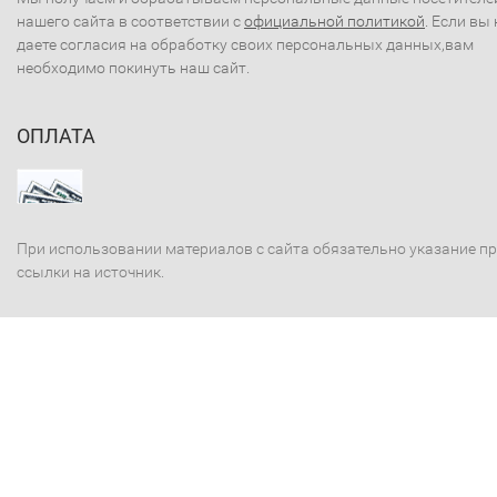
нашего сайта в соответствии с
официальной политикой
. Если вы 
даете согласия на обработку своих персональных данных,вам
необходимо покинуть наш сайт.
ОПЛАТА
При использовании материалов с сайта обязательно указание п
ссылки на источник.