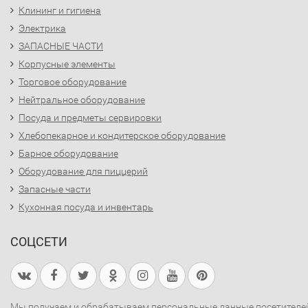
Клининг и гигиена
Электрика
ЗАПАСНЫЕ ЧАСТИ
Корпусные элементы
Торговое оборудование
Нейтральное оборудование
Посуда и предметы сервировки
Хлебопекарное и кондитерское оборудование
Барное оборудование
Оборудование для пиццерий
Запасные части
Кухонная посуда и инвентарь
СОЦСЕТИ
Мы получаем и обрабатываем персональные данные посетителе