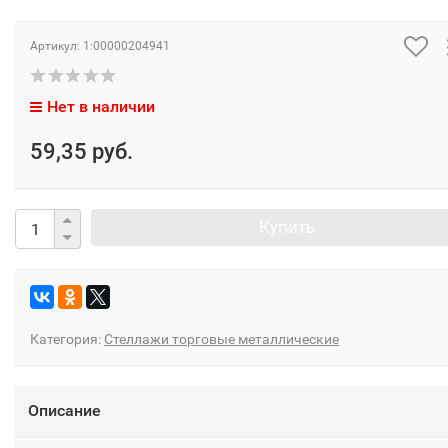
Артикул:
1:00000204941
Нет в наличии
59,35 руб.
Купить
Категория:
Стеллажи торговые металлические
Описание