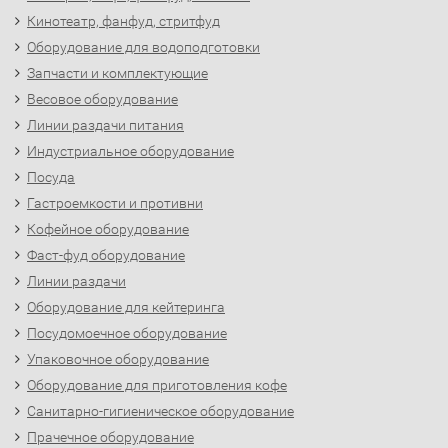
Кинотеатр, фанфуд, стритфуд
Оборудование для водоподготовки
Запчасти и комплектующие
Весовое оборудование
Линии раздачи питания
Индустриальное оборудование
Посуда
Гастроемкости и противни
Кофейное оборудование
Фаст-фуд оборудование
Линии раздачи
Оборудование для кейтеринга
Посудомоечное оборудование
Упаковочное оборудование
Оборудование для приготовления кофе
Санитарно-гигиеническое оборудование
Прачечное оборудование