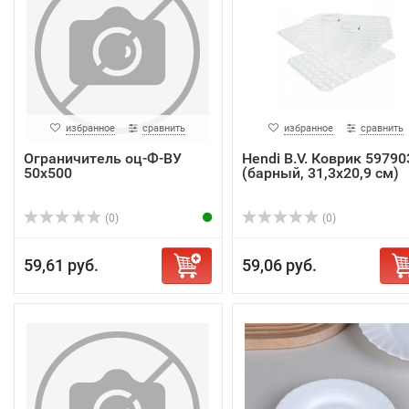
избранное
сравнить
избранное
сравнить
Ограничитель оц-Ф-ВУ
Hendi B.V. Коврик 59790
50x500
(барный, 31,3х20,9 см)
(0)
(0)
59,61 руб.
59,06 руб.