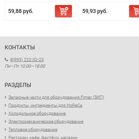
59,88 руб.
59,93 руб.
КОНТАКТЫ
8(995) 222-32-23
Пн—Пт 10:00—18:00
РАЗДЕЛЫ
Запасные части для оборудования Fimar (ЗИП)
Продукты, ингредиенты для HoReCa
Холодильное оборудование
Электромеханическое оборудование
Тепловое оборудование
Ресторан, кафе, фастфуд, магазин