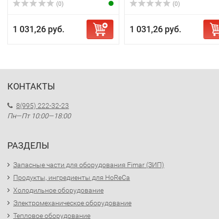
(0)
(0)
1 031,26 руб.
1 031,26 руб.
КОНТАКТЫ
8(995) 222-32-23
Пн—Пт 10:00—18:00
РАЗДЕЛЫ
Запасные части для оборудования Fimar (ЗИП)
Продукты, ингредиенты для HoReCa
Холодильное оборудование
Электромеханическое оборудование
Тепловое оборудование