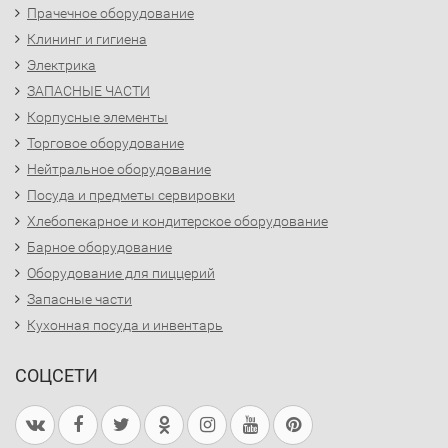
Прачечное оборудование
Клининг и гигиена
Электрика
ЗАПАСНЫЕ ЧАСТИ
Корпусные элементы
Торговое оборудование
Нейтральное оборудование
Посуда и предметы сервировки
Хлебопекарное и кондитерское оборудование
Барное оборудование
Оборудование для пиццерий
Запасные части
Кухонная посуда и инвентарь
СОЦСЕТИ