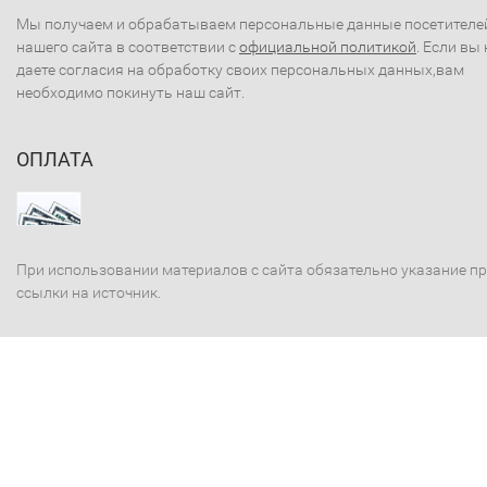
Мы получаем и обрабатываем персональные данные посетителе
нашего сайта в соответствии с
официальной политикой
. Если вы 
даете согласия на обработку своих персональных данных,вам
необходимо покинуть наш сайт.
ОПЛАТА
При использовании материалов с сайта обязательно указание п
ссылки на источник.