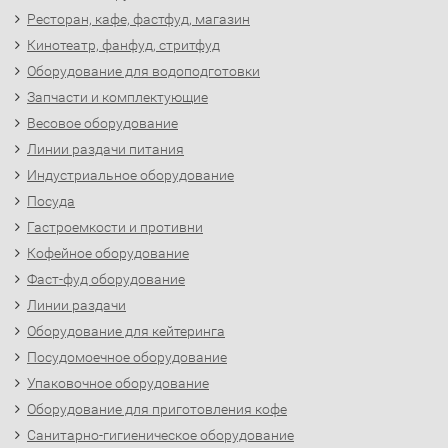
Ресторан, кафе, фастфуд, магазин
Кинотеатр, фанфуд, стритфуд
Оборудование для водоподготовки
Запчасти и комплектующие
Весовое оборудование
Линии раздачи питания
Индустриальное оборудование
Посуда
Гастроемкости и противни
Кофейное оборудование
Фаст-фуд оборудование
Линии раздачи
Оборудование для кейтеринга
Посудомоечное оборудование
Упаковочное оборудование
Оборудование для приготовления кофе
Санитарно-гигиеническое оборудование