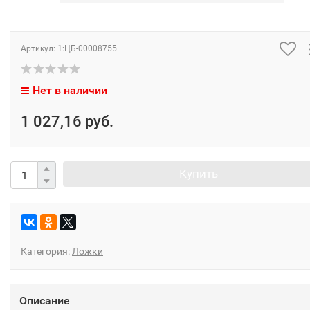
Артикул:
1:ЦБ-00008755
Нет в наличии
1 027,16 руб.
Купить
Категория:
Ложки
Описание