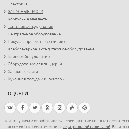
Электрика
ЗАПАСНЫЕ ЧАСТИ
Корпусные элементы
Торговое оборудование
Нейтральное оборудование
Посуда и предметы сервировки
Хлебопекарное и кондитерское оборудование
Барное оборудование
Оборудование для пиццерий
Запасные части
Кухонная посуда и инвентарь
СОЦСЕТИ
Мы получаем и обрабатываем персональные данные посетителе
нашего сайта в соответствии с
официальной политикой
. Если вы 