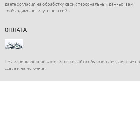
даете согласия на обработку своих персональных данных,вам
необходимо покинуть наш сайт.
ОПЛАТА
При использовании материалов с сайта обязательно указание п
ссылки на источник.