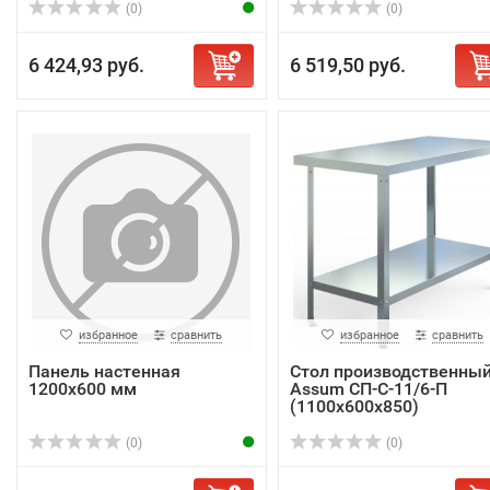
(0)
(0)
6 424,93 руб.
6 519,50 руб.
избранное
сравнить
избранное
сравнить
Панель настенная
Стол производственны
1200х600 мм
Assum СП-С-11/6-П
(1100х600х850)
(0)
(0)