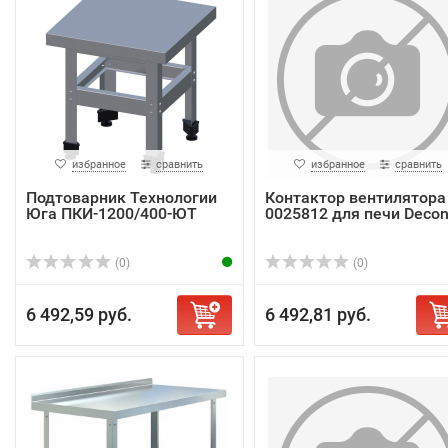
избранное
сравнить
избранное
сравнить
Подтоварник Технологии
Контактор вентилятора
Юга ПКИ-1200/400-ЮТ
0025812 для печи Deco
(0)
(0)
6 492,59 руб.
6 492,81 руб.