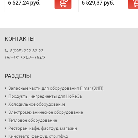
6 527,24 руб.
6 529,37 руб.
КОНТАКТЫ
8(995) 222-32-23
Пн—Пт 10:00—18:00
РАЗДЕЛЫ
Запасные части для оборудования Fimar (ЗИП)
Продукты, ингредиенты для HoReCa
Холодильное оборудование
Электромеханическое оборудование
Тепловое оборудование
Ресторан, кафе, фастфуд, магазин
Кинотеатр, фанфуд, стритфуд