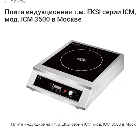
ПЛИТЫ
Плита индукционная т.м. EKSI серии ICM,
мод. ICM 3500 в Москве
Плита индукционная т.м. EKSI серии ICM, мод. ICM 3500 в Моск