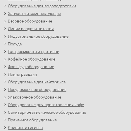
Оборудование для водоподготовки
Запчасти и комплектующие
Весовое оборудование
Линии раздачи питания
Индустриальное оборудование
Посуда
Гастроемкости и противни
Кофейное оборудование
Фаст-фуд оборудование
Линии раздачи
Оборудование для кейтеринга
Посудомоечное оборудование
Упаковочное оборудование
Оборудование для приготовления кофе
Санитарно-гигиеническое оборудование
Прачечное оборудование
Клининг и гигиена