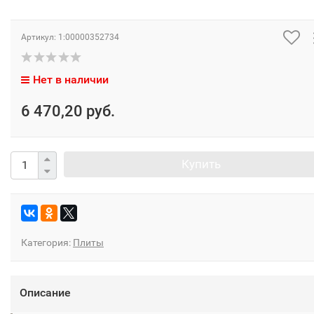
Артикул:
1:00000352734
Нет в наличии
6 470,20 руб.
Купить
Категория:
Плиты
Описание