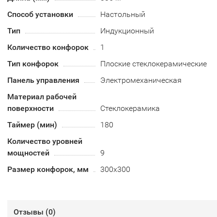
Способ установки
Настольный
Тип
Индукционный
Количество конфорок
1
Тип конфорок
Плоские стеклокерамические
Панель управления
Электромеханическая
Материал рабочей
поверхности
Стеклокерамика
Таймер (мин)
180
Количество уровней
мощностей
9
Размер конфорок, мм
300х300
Отзывы (
0
)