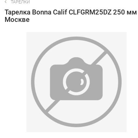
ТАРЕЛКИ
Тарелка Bonna Calif CLFGRM25DZ 250 мм
Москве