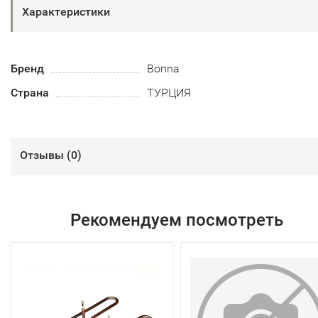
Характеристики
Бренд
Bonna
Страна
ТУРЦИЯ
Отзывы (
0
)
Рекомендуем посмотреть