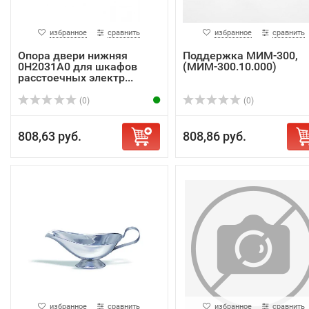
избранное
сравнить
избранное
сравнить
Опора двери нижняя
Поддержка МИМ-300,
0H2031A0 для шкафов
(МИМ-300.10.000)
расстоечных электр...
(0)
(0)
808,63 руб.
808,86 руб.
избранное
сравнить
избранное
сравнить