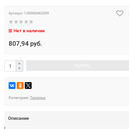
Артикул:
1:00000463309
Нет в наличии
807,94 руб.
Купить
Категория:
Тарелки
Описание