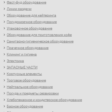
Фаст-фуд оборудование
Линии раздачи
Оборудование для кейтеринга
Посудомоечное оборудование
Упаковочное оборудование
Оборудование для приготовления кофе
Санитарно-гигиеническое оборудование
Прачечное оборудование
Клининг и гигиена
Электрика
ЗАПАСНЫЕ ЧАСТИ
Корпусные элементы
Торговое оборудование
Нейтральное оборудование
Посуда и предметы сервировки
Хлебопекарное и кондитерское оборудование
Барное оборудование