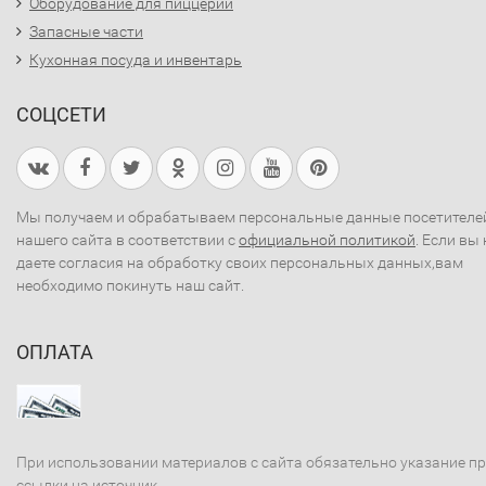
Оборудование для пиццерий
Запасные части
Кухонная посуда и инвентарь
СОЦСЕТИ
Мы получаем и обрабатываем персональные данные посетителе
нашего сайта в соответствии с
официальной политикой
. Если вы 
даете согласия на обработку своих персональных данных,вам
необходимо покинуть наш сайт.
ОПЛАТА
При использовании материалов с сайта обязательно указание п
ссылки на источник.