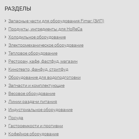
РАЗДЕЛЫ
Запасные части для оборудования Fimar (ЗИП)
Продукты, ингредиенты для HoReCa
Холодильное оборудование
Электромеханическое оборудование
Тепловое оборудование
Ресторан, кафе, фастфуд, магазин
Кинотеатр, фанфуд, стритфуд
Оборудование для водоподготовки
Запчасти и комплектующие
Весовое оборудование
Линии раздачи питания
Индустриальное оборудование
Посуда
Гастроемкости и противни
Кофейное оборудование