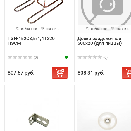
избранное
сравнить
избранное
сравнить
ТЭН-152С8,5/1,4Т220
Доска разделочная
ПЭСМ
500х20 (для пиццы)
(0)
(0)
807,57 руб.
808,31 руб.