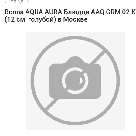
БЛЮДЦА
Bonna AQUA AURA Блюдце AAQ GRM 02 K
(12 см, голубой) в Москве