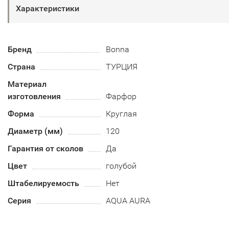
Характеристики
Бренд
Bonna
Страна
ТУРЦИЯ
Материал
изготовления
Фарфор
Форма
Круглая
Диаметр (мм)
120
Гарантия от сколов
Да
Цвет
голубой
Штабелируемость
Нет
Серия
AQUA AURA