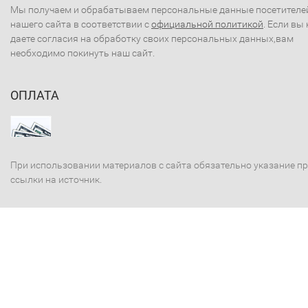
Мы получаем и обрабатываем персональные данные посетителе
нашего сайта в соответствии с
официальной политикой
. Если вы 
даете согласия на обработку своих персональных данных,вам
необходимо покинуть наш сайт.
ОПЛАТА
При использовании материалов с сайта обязательно указание п
ссылки на источник.