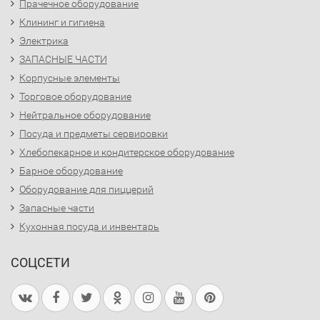
Прачечное оборудование
Клининг и гигиена
Электрика
ЗАПАСНЫЕ ЧАСТИ
Корпусные элементы
Торговое оборудование
Нейтральное оборудование
Посуда и предметы сервировки
Хлебопекарное и кондитерское оборудование
Барное оборудование
Оборудование для пиццерий
Запасные части
Кухонная посуда и инвентарь
СОЦСЕТИ