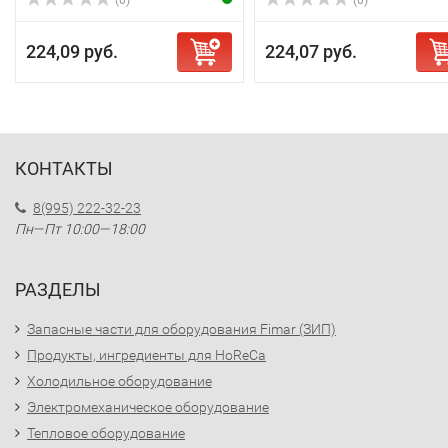
(0)
(0)
224,09 руб.
224,07 руб.
КОНТАКТЫ
8(995) 222-32-23
Пн—Пт 10:00—18:00
РАЗДЕЛЫ
Запасные части для оборудования Fimar (ЗИП)
Продукты, ингредиенты для HoReCa
Холодильное оборудование
Электромеханическое оборудование
Тепловое оборудование