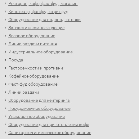
Ресторан, кафе, фастфуд, магазин
Кинотеатр, фанфуд, стритфуд
Оборудование для водоподготовки
Запчасти и комплектующие
Весовое оборудование
Линии раздачи питания
Индустриальное оборудование
Посуда
Гастроемкости и противни
Кофейное оборудование
Фаст-фуд оборудование
Линии раздачи
Оборудование для кейтеринга
Посудомоечное оборудование
Упаковочное оборудование
Оборудование для приготовления кофе
Санитарно-гигиеническое оборудование