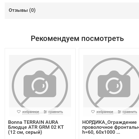
Отзывы (
0
)
Рекомендуем посмотреть
избранное
сравнить
избранное
сравнить
Bonna TERRAIN AURA
НОРДИКА_Ограждение
Блюдце ATR GRM 02 KT
проволочное фронталь
(12 см, серый)
h=60, 60х1000 ...