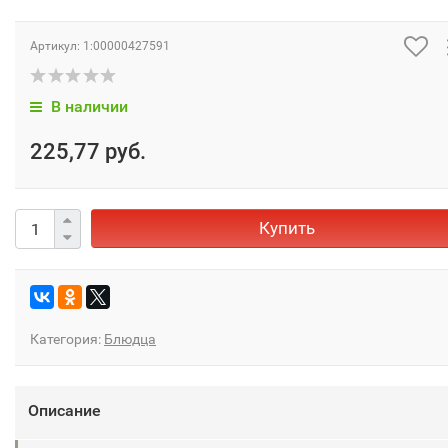
Артикул:
1:00000427591
В наличии
225,77 руб.
Купить
Категория:
Блюдца
Описание