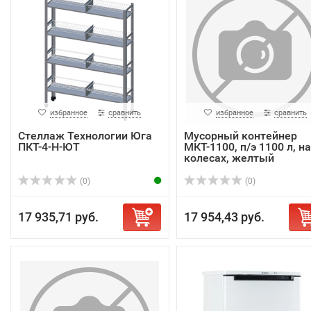
избранное
сравнить
избранное
сравнить
Стеллаж Технологии Юга
Мусорный контейнер
ПКТ-4-Н-ЮТ
МКТ-1100, п/э 1100 л, на
колесах, желтый
(0)
(0)
17 935,71 руб.
17 954,43 руб.