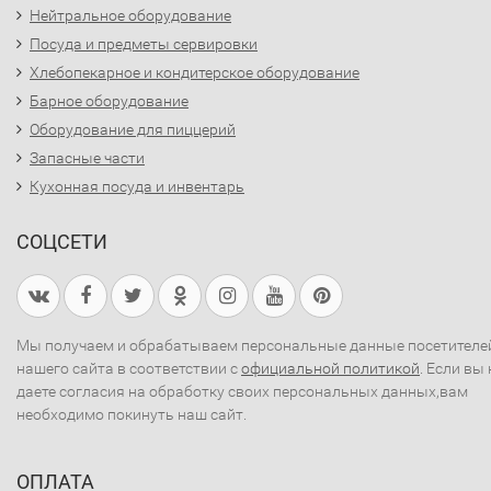
Нейтральное оборудование
Посуда и предметы сервировки
Хлебопекарное и кондитерское оборудование
Барное оборудование
Оборудование для пиццерий
Запасные части
Кухонная посуда и инвентарь
СОЦСЕТИ
Мы получаем и обрабатываем персональные данные посетителе
нашего сайта в соответствии с
официальной политикой
. Если вы 
даете согласия на обработку своих персональных данных,вам
необходимо покинуть наш сайт.
ОПЛАТА