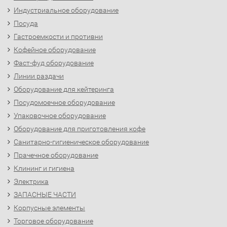
Индустриальное оборудование
Посуда
Гастроемкости и противни
Кофейное оборудование
Фаст-фуд оборудование
Линии раздачи
Оборудование для кейтеринга
Посудомоечное оборудование
Упаковочное оборудование
Оборудование для приготовления кофе
Санитарно-гигиеническое оборудование
Прачечное оборудование
Клининг и гигиена
Электрика
ЗАПАСНЫЕ ЧАСТИ
Корпусные элементы
Торговое оборудование