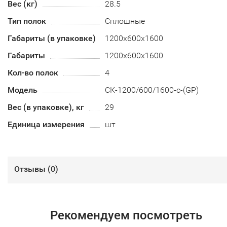
Вес (кг)
28.5
Тип полок
Сплошные
Габариты (в упаковке)
1200х600х1600
Габариты
1200х600х1600
Кол-во полок
4
Модель
СК-1200/600/1600-с-(GP)
Вес (в упаковке), кг
29
Единица измерения
шт
Отзывы (
0
)
Рекомендуем посмотреть