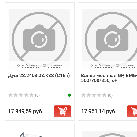
избранное
сравнить
избранное
сравнить
Душ 2S.2403.03.K33 (C15н)
Ванна моечная GP, ВМБ
500/700/850, с+
(0)
(0)
17 949,59 руб.
17 951,14 руб.