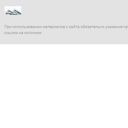
При использовании материалов с сайта обязательно указание п
ссылки на источник.