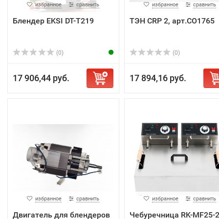
избранное
сравнить
избранное
сравнить
Блендер EKSI DT-T219
ТЭН CRP 2, арт.CO1765
(0)
(0)
17 906,44 руб.
17 894,16 руб.
избранное
сравнить
избранное
сравнить
Двигатель для блендеров
Чебуречница RK-MF25-