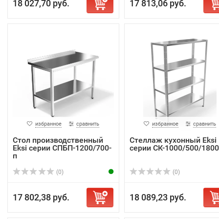
18 027,70 руб.
17 813,06 руб.
избранное
сравнить
избранное
сравнить
Стол производственный
Стеллаж кухонный Eksi
Eksi серии СПБП-1200/700-
серии СК-1000/500/1800
п
(0)
(0)
17 802,38 руб.
18 089,23 руб.