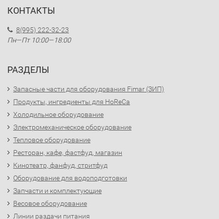
КОНТАКТЫ
8(995) 222-32-23
Пн—Пт 10:00—18:00
РАЗДЕЛЫ
Запасные части для оборудования Fimar (ЗИП)
Продукты, ингредиенты для HoReCa
Холодильное оборудование
Электромеханическое оборудование
Тепловое оборудование
Ресторан, кафе, фастфуд, магазин
Кинотеатр, фанфуд, стритфуд
Оборудование для водоподготовки
Запчасти и комплектующие
Весовое оборудование
Линии раздачи питания