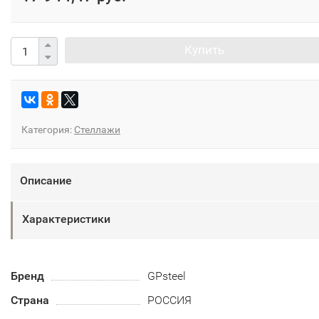
Купить
Категория:
Стеллажи
Описание
Характеристики
Бренд
GPsteel
Страна
РОССИЯ