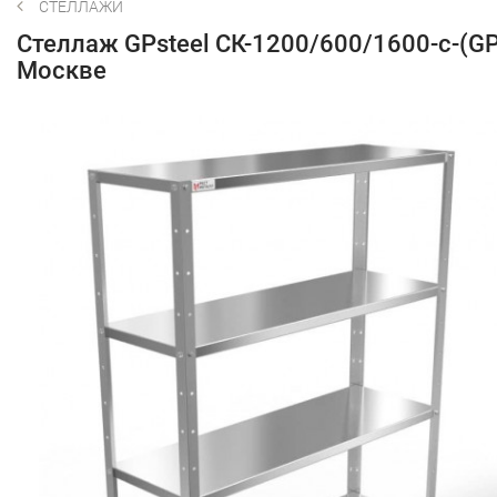
СТЕЛЛАЖИ
Стеллаж GPsteel СК-1200/600/1600-с-(GP
Москве