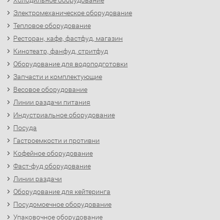
Холодильное оборудование
Электромеханическое оборудование
Тепловое оборудование
Ресторан, кафе, фастфуд, магазин
Кинотеатр, фанфуд, стритфуд
Оборудование для водоподготовки
Запчасти и комплектующие
Весовое оборудование
Линии раздачи питания
Индустриальное оборудование
Посуда
Гастроемкости и противни
Кофейное оборудование
Фаст-фуд оборудование
Линии раздачи
Оборудование для кейтеринга
Посудомоечное оборудование
Упаковочное оборудование