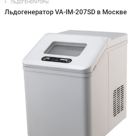
ЛЬДОГЕНЕРАТОРЫ
Льдогенератор VA-IM-207SD в Москве