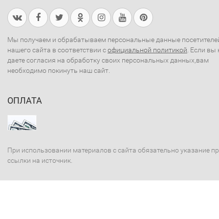
Мы получаем и обрабатываем персональные данные посетителе
нашего сайта в соответствии с
официальной политикой
. Если вы 
даете согласия на обработку своих персональных данных,вам
необходимо покинуть наш сайт.
ОПЛАТА
При использовании материалов с сайта обязательно указание п
ссылки на источник.