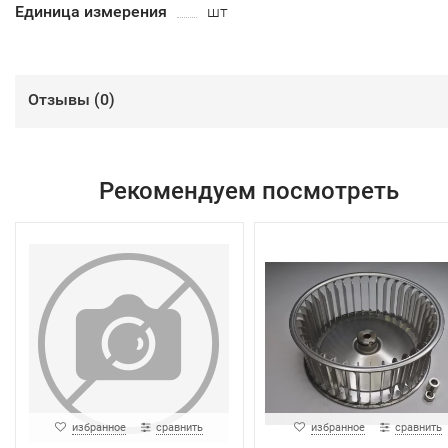
Единица измерения
шт
Отзывы (
0
)
Рекомендуем посмотреть
избранное
сравнить
избранное
сравнить