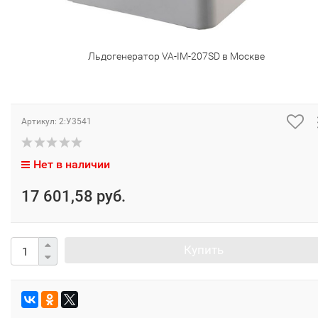
Льдогенератор VA-IM-207SD в Москве
Артикул:
2:У3541
Нет в наличии
17 601,58 руб.
Купить