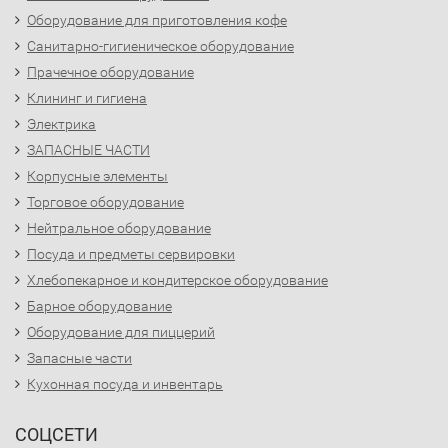
Оборудование для приготовления кофе
Санитарно-гигиеническое оборудование
Прачечное оборудование
Клининг и гигиена
Электрика
ЗАПАСНЫЕ ЧАСТИ
Корпусные элементы
Торговое оборудование
Нейтральное оборудование
Посуда и предметы сервировки
Хлебопекарное и кондитерское оборудование
Барное оборудование
Оборудование для пиццерий
Запасные части
Кухонная посуда и инвентарь
СОЦСЕТИ