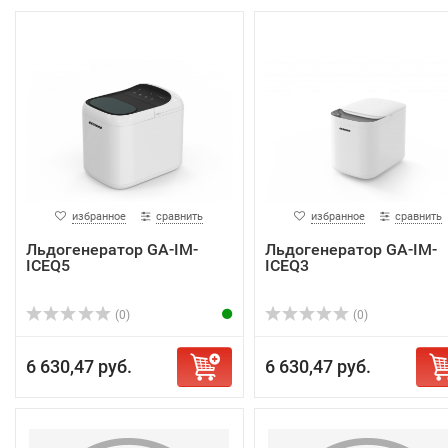
избранное
сравнить
избранное
сравнить
Льдогенератор GA-IM-
Льдогенератор GA-IM-
ICEQ5
ICEQ3
(0)
(0)
6 630,47 руб.
6 630,47 руб.