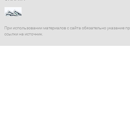
При использовании материалов с сайта обязательно указание п
ссылки на источник.