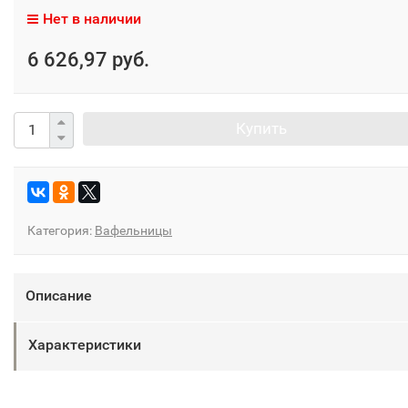
Нет в наличии
6 626,97 руб.
Купить
Категория:
Вафельницы
Описание
Характеристики