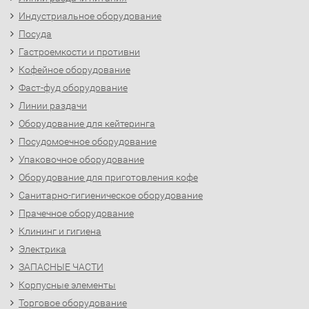
Индустриальное оборудование
Посуда
Гастроемкости и противни
Кофейное оборудование
Фаст-фуд оборудование
Линии раздачи
Оборудование для кейтеринга
Посудомоечное оборудование
Упаковочное оборудование
Оборудование для приготовления кофе
Санитарно-гигиеническое оборудование
Прачечное оборудование
Клининг и гигиена
Электрика
ЗАПАСНЫЕ ЧАСТИ
Корпусные элементы
Торговое оборудование