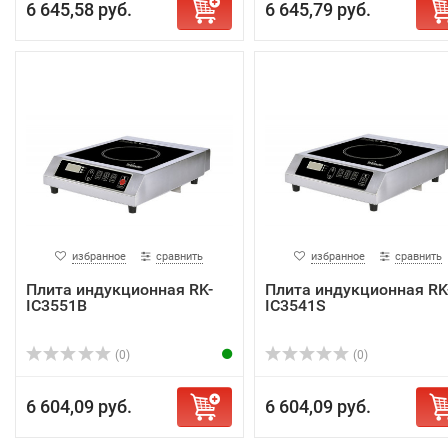
6 645,58 руб.
6 645,79 руб.
избранное
сравнить
избранное
сравнить
Плита индукционная RK-
Плита индукционная RK
IC3551B
IC3541S
(0)
(0)
6 604,09 руб.
6 604,09 руб.