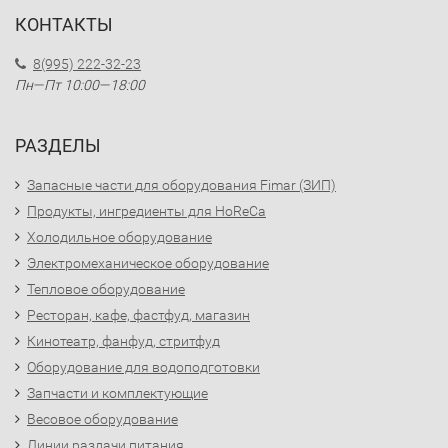
КОНТАКТЫ
8(995) 222-32-23
Пн—Пт 10:00—18:00
РАЗДЕЛЫ
Запасные части для оборудования Fimar (ЗИП)
Продукты, ингредиенты для HoReCa
Холодильное оборудование
Электромеханическое оборудование
Тепловое оборудование
Ресторан, кафе, фастфуд, магазин
Кинотеатр, фанфуд, стритфуд
Оборудование для водоподготовки
Запчасти и комплектующие
Весовое оборудование
Линии раздачи питания