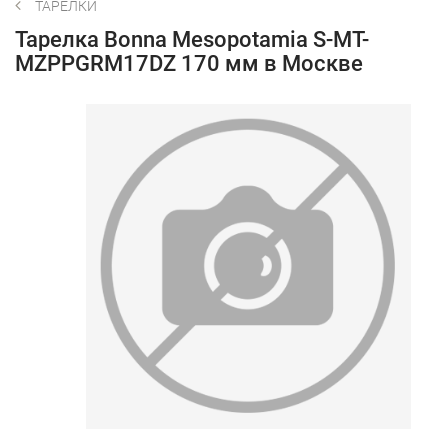
ТАРЕЛКИ
Тарелка Bonna Mesopotamia S-MT-
MZPPGRM17DZ 170 мм в Москве