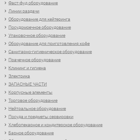
Фаст-фуд оборудование
Линии раздачи
Оборудование для кейтеринга
Посудомоечное оборудование
Упаковочное оборудование
Оборудование для приготовления кофе
Санитарно-гигиеническое оборудование
Прачечное оборудование
Клининг и гигиена
Электрика
ЗАПАСНЫЕ ЧАСТИ
Корпусные элементы
Торговое оборудование
Нейтральное оборудование
Посуда и предметы сервировки
Хлебопекарное и кондитерское оборудование
Барное оборудование