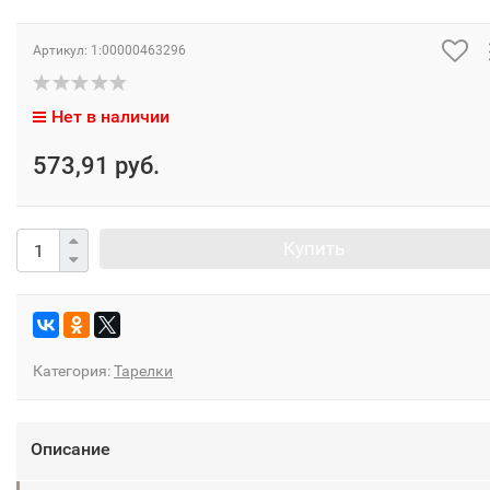
Артикул:
1:00000463296
Нет в наличии
573,91 руб.
Купить
Категория:
Тарелки
Описание