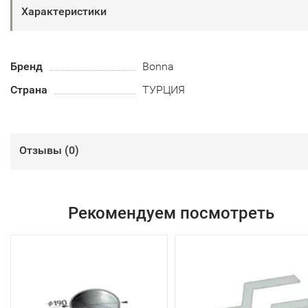
Характеристики
Бренд
Bonna
Страна
ТУРЦИЯ
Отзывы (
0
)
Рекомендуем посмотреть