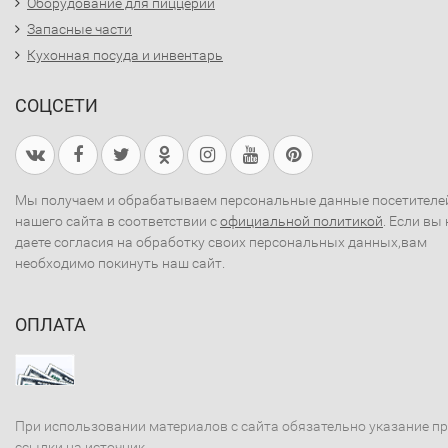
Оборудование для пиццерий
Запасные части
Кухонная посуда и инвентарь
СОЦСЕТИ
Мы получаем и обрабатываем персональные данные посетителе
нашего сайта в соответствии с
официальной политикой
. Если вы 
даете согласия на обработку своих персональных данных,вам
необходимо покинуть наш сайт.
ОПЛАТА
При использовании материалов с сайта обязательно указание п
ссылки на источник.