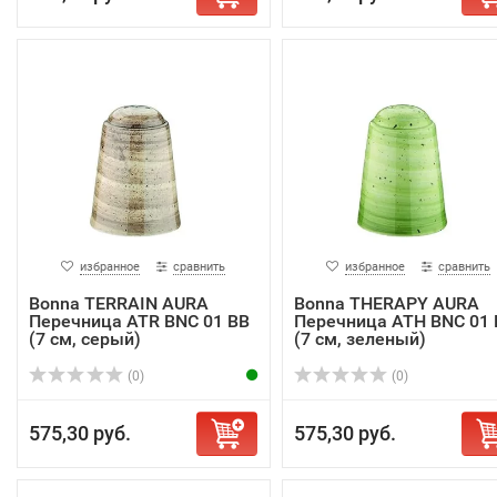
избранное
сравнить
избранное
сравнить
Bonna TERRAIN AURA
Bonna THERAPY AURA
Перечница ATR BNC 01 BB
Перечница ATH BNC 01 
(7 см, серый)
(7 см, зеленый)
(0)
(0)
575,30 руб.
575,30 руб.