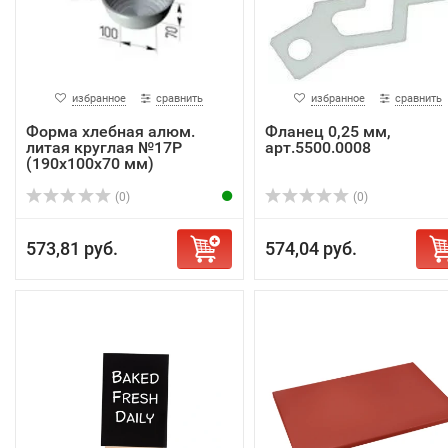
избранное
сравнить
избранное
сравнить
Форма хлебная алюм.
Фланец 0,25 мм,
литая круглая №17Р
арт.5500.0008
(190х100х70 мм)
(0)
(0)
573,81 руб.
574,04 руб.