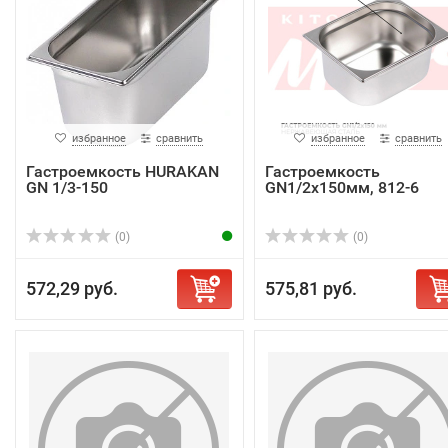
избранное
сравнить
избранное
сравнить
Гастроемкость HURAKAN
Гастроемкость
GN 1/3-150
GN1/2x150мм, 812-6
(0)
(0)
572,29 руб.
575,81 руб.