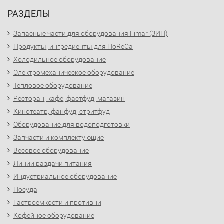
РАЗДЕЛЫ
Запасные части для оборудования Fimar (ЗИП)
Продукты, ингредиенты для HoReCa
Холодильное оборудование
Электромеханическое оборудование
Тепловое оборудование
Ресторан, кафе, фастфуд, магазин
Кинотеатр, фанфуд, стритфуд
Оборудование для водоподготовки
Запчасти и комплектующие
Весовое оборудование
Линии раздачи питания
Индустриальное оборудование
Посуда
Гастроемкости и противни
Кофейное оборудование