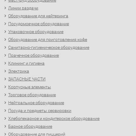
Фаст-фуд оборудование
Линии раздачи
Оборудование для кейтеринга
Посудомоечное оборудование
Упаковочное оборудование
Оборудование для приготовления кофе
Санитарно-гигиеническое оборудование
Прачечное оборудование
Клининг и гигиена
Электрика
ЗАПАСНЫЕ ЧАСТИ
Корпусные элементы
Торговое оборудование
Нейтральное оборудование
Посуда и предметы сервировки
Хлебопекарное и кондитерское оборудование
Барное оборудование
Оборудование для пиццерий