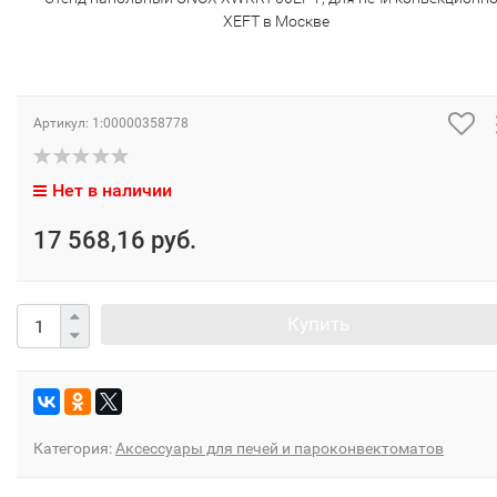
XEFT в Москве
Артикул:
1:00000358778
Нет в наличии
17 568,16 руб.
Купить
Категория:
Аксессуары для печей и пароконвектоматов