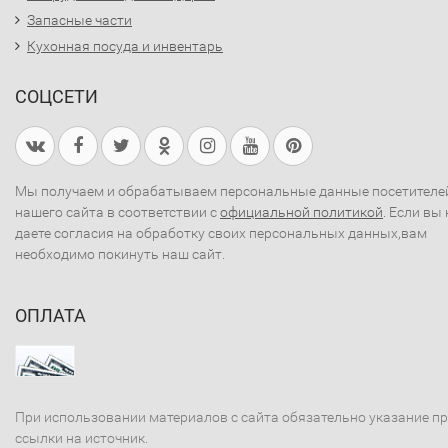
Запасные части
Кухонная посуда и инвентарь
СОЦСЕТИ
Мы получаем и обрабатываем персональные данные посетителе
нашего сайта в соответствии с
официальной политикой
. Если вы 
даете согласия на обработку своих персональных данных,вам
необходимо покинуть наш сайт.
ОПЛАТА
При использовании материалов с сайта обязательно указание п
ссылки на источник.