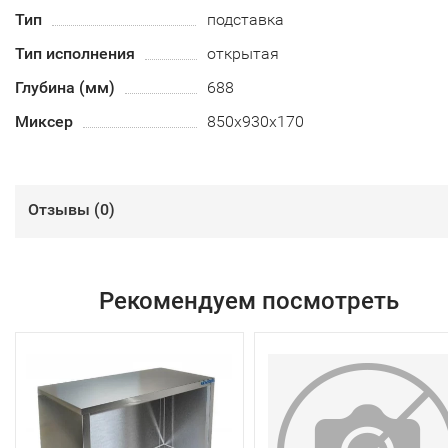
Тип
подставка
Тип исполнения
открытая
Глубина (мм)
688
Миксер
850х930х170
Отзывы (
0
)
Рекомендуем посмотреть