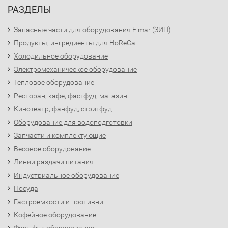
РАЗДЕЛЫ
Запасные части для оборудования Fimar (ЗИП)
Продукты, ингредиенты для HoReCa
Холодильное оборудование
Электромеханическое оборудование
Тепловое оборудование
Ресторан, кафе, фастфуд, магазин
Кинотеатр, фанфуд, стритфуд
Оборудование для водоподготовки
Запчасти и комплектующие
Весовое оборудование
Линии раздачи питания
Индустриальное оборудование
Посуда
Гастроемкости и противни
Кофейное оборудование