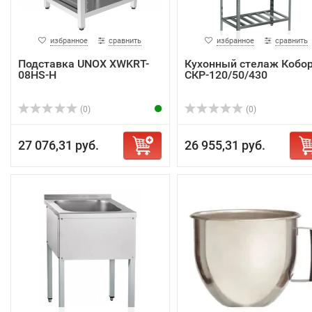
избранное
сравнить
избранное
сравнить
Подставка UNOX XWKRT-
Кухонный стелаж Кобо
08HS-H
СКР-120/50/430
(0)
(0)
27 076,31 руб.
26 955,31 руб.