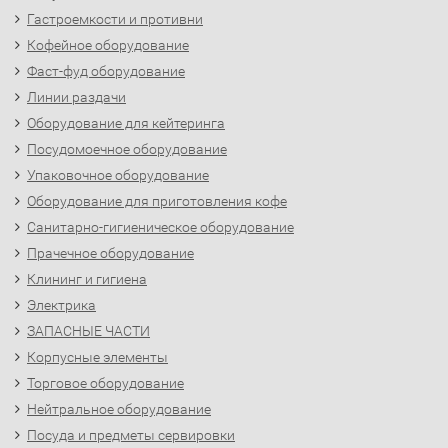
Гастроемкости и противни
Кофейное оборудование
Фаст-фуд оборудование
Линии раздачи
Оборудование для кейтеринга
Посудомоечное оборудование
Упаковочное оборудование
Оборудование для приготовления кофе
Санитарно-гигиеническое оборудование
Прачечное оборудование
Клининг и гигиена
Электрика
ЗАПАСНЫЕ ЧАСТИ
Корпусные элементы
Торговое оборудование
Нейтральное оборудование
Посуда и предметы сервировки