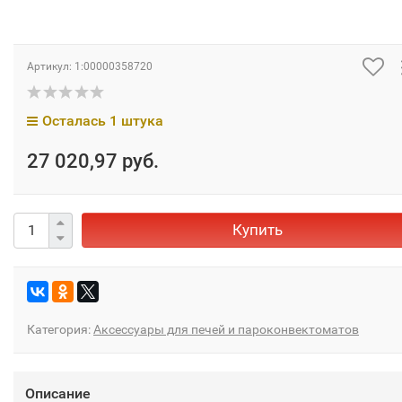
Артикул:
1:00000358720
Осталась 1 штука
27 020,97 руб.
Купить
Категория:
Аксессуары для печей и пароконвектоматов
Описание