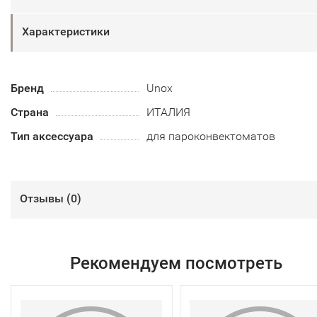
Характеристики
Бренд
Unox
Страна
ИТАЛИЯ
Тип аксессуара
для пароконвектоматов
Отзывы (
0
)
Рекомендуем посмотреть