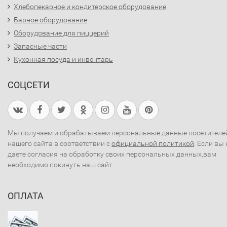
Хлебопекарное и кондитерское оборудование
Барное оборудование
Оборудование для пиццерий
Запасные части
Кухонная посуда и инвентарь
СОЦСЕТИ
Мы получаем и обрабатываем персональные данные посетителе
нашего сайта в соответствии с
официальной политикой
. Если вы 
даете согласия на обработку своих персональных данных,вам
необходимо покинуть наш сайт.
ОПЛАТА