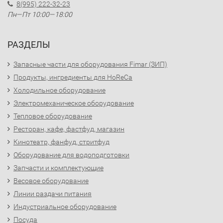
8(995) 222-32-23
Пн—Пт 10:00—18:00
РАЗДЕЛЫ
Запасные части для оборудования Fimar (ЗИП)
Продукты, ингредиенты для HoReCa
Холодильное оборудование
Электромеханическое оборудование
Тепловое оборудование
Ресторан, кафе, фастфуд, магазин
Кинотеатр, фанфуд, стритфуд
Оборудование для водоподготовки
Запчасти и комплектующие
Весовое оборудование
Линии раздачи питания
Индустриальное оборудование
Посуда