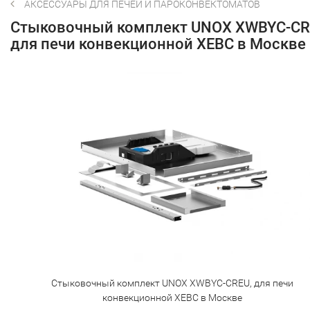
АКСЕССУАРЫ ДЛЯ ПЕЧЕЙ И ПАРОКОНВЕКТОМАТОВ
Стыковочный комплект UNOX XWBYC-CR
для печи конвекционной XEBC в Москве
Стыковочный комплект UNOX XWBYC-CREU, для печи
конвекционной XEBC в Москве