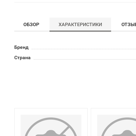
ОБЗОР
ХАРАКТЕРИСТИКИ
ОТЗЫ
Бренд
Страна