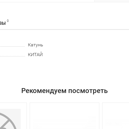
0
ВЫ
Катунь
КИТАЙ
Рекомендуем посмотреть