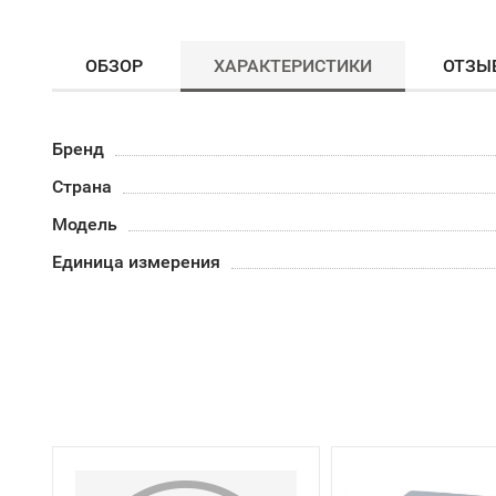
ОБЗОР
ХАРАКТЕРИСТИКИ
ОТЗЫ
Бренд
Страна
Модель
Единица измерения