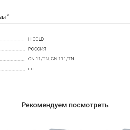
0
ВЫ
HICOLD
РОССИЯ
GN 11/TN, GN 111/TN
шт
Рекомендуем посмотреть