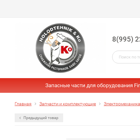
8(995) 2
Запасные части для оборудования Fi
Главная
Запчасти и комплектующие
Электромеханика
Предыдущий товар