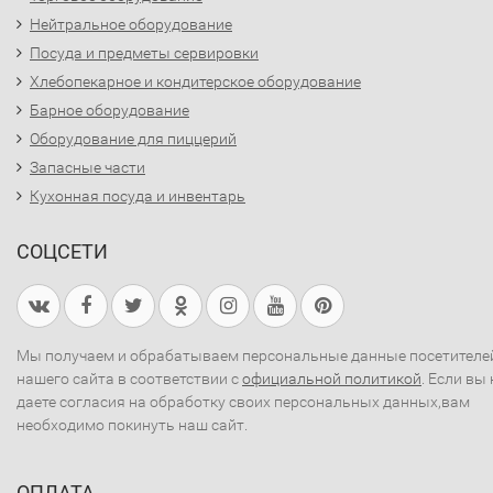
Нейтральное оборудование
Посуда и предметы сервировки
Хлебопекарное и кондитерское оборудование
Барное оборудование
Оборудование для пиццерий
Запасные части
Кухонная посуда и инвентарь
СОЦСЕТИ
Мы получаем и обрабатываем персональные данные посетителе
нашего сайта в соответствии с
официальной политикой
. Если вы 
даете согласия на обработку своих персональных данных,вам
необходимо покинуть наш сайт.
ОПЛАТА