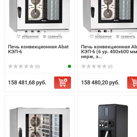
избранное
сравнить
избранное
сравнить
Печь конвекционная Abat
Печь конвекционная Ab
КЭП-6
КЭП-6 (6 ур. 400х600 мм
нерж, э...
(0)
(0)
158 481,68 руб.
158 480,20 руб.