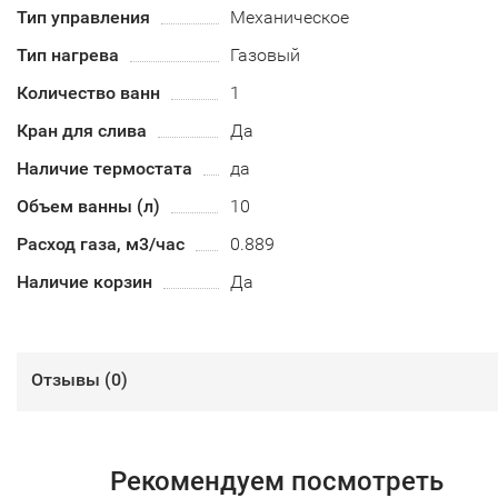
Тип управления
Механическое
Тип нагрева
Газовый
Количество ванн
1
Кран для слива
Да
Наличие термостата
да
Объем ванны (л)
10
Расход газа, м3/час
0.889
Наличие корзин
Да
Отзывы (
0
)
Рекомендуем посмотреть