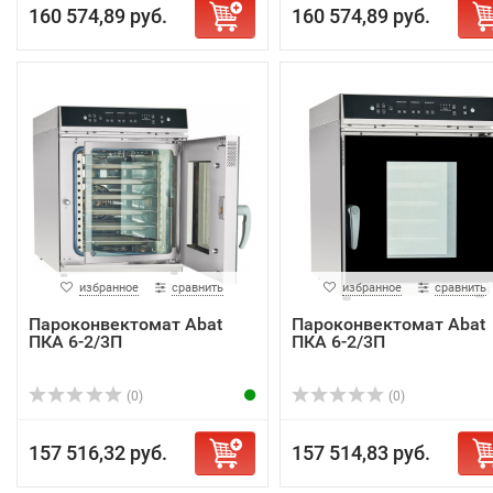
160 574,89 руб.
160 574,89 руб.
избранное
сравнить
избранное
сравнить
Пароконвектомат Abat
Пароконвектомат Abat
ПКА 6-2/3П
ПКА 6-2/3П
(0)
(0)
157 516,32 руб.
157 514,83 руб.