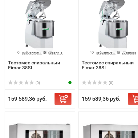
избранное
сравнить
избранное
сравнить
Тестомес спиральный
Тестомес спиральный
Fimar 38SL
Fimar 38SL
(0)
(0)
159 589,36 руб.
159 589,36 руб.