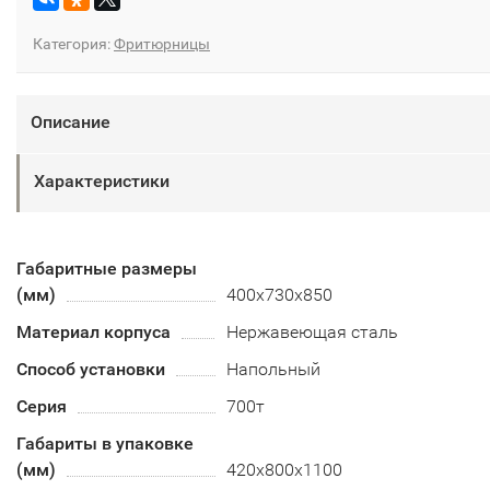
Категория:
Фритюрницы
Описание
Характеристики
Габаритные размеры
(мм)
400х730х850
Материал корпуса
Нержавеющая сталь
Способ установки
Напольный
Серия
700т
Габариты в упаковке
(мм)
420х800х1100