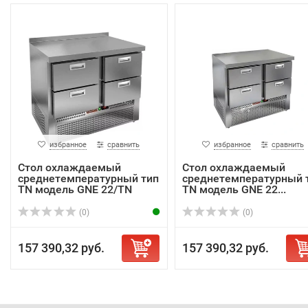
избранное
сравнить
избранное
сравнить
Стол охлаждаемый
Стол охлаждаемый
среднетемпературный тип
среднетемпературный 
TN модель GNE 22/TN
TN модель GNE 22...
(0)
(0)
157 390,32 руб.
157 390,32 руб.