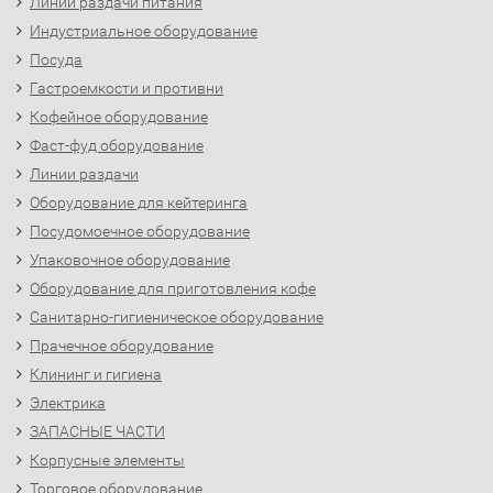
Линии раздачи питания
Индустриальное оборудование
Посуда
Гастроемкости и противни
Кофейное оборудование
Фаст-фуд оборудование
Линии раздачи
Оборудование для кейтеринга
Посудомоечное оборудование
Упаковочное оборудование
Оборудование для приготовления кофе
Санитарно-гигиеническое оборудование
Прачечное оборудование
Клининг и гигиена
Электрика
ЗАПАСНЫЕ ЧАСТИ
Корпусные элементы
Торговое оборудование