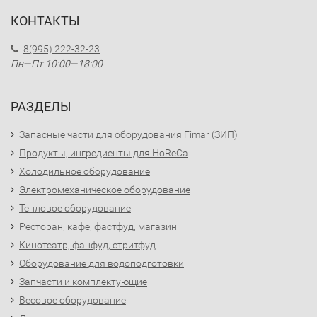
КОНТАКТЫ
8(995) 222-32-23
Пн—Пт 10:00—18:00
РАЗДЕЛЫ
Запасные части для оборудования Fimar (ЗИП)
Продукты, ингредиенты для HoReCa
Холодильное оборудование
Электромеханическое оборудование
Тепловое оборудование
Ресторан, кафе, фастфуд, магазин
Кинотеатр, фанфуд, стритфуд
Оборудование для водоподготовки
Запчасти и комплектующие
Весовое оборудование