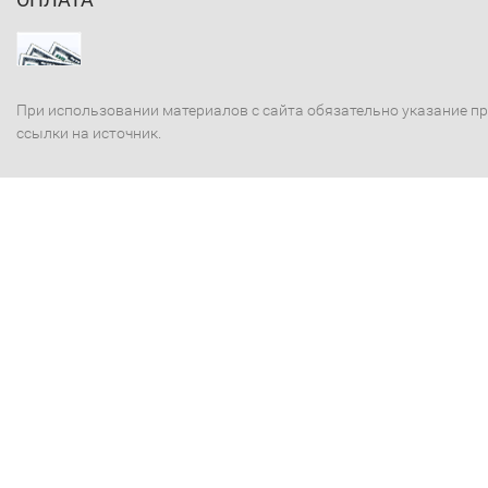
При использовании материалов с сайта обязательно указание п
ссылки на источник.