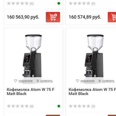
(0)
(0)
160 563,90 руб.
160 574,89 руб.
избранное
сравнить
избранное
сравнить
Кофемолка Atom W 75 F
Кофемолка Atom W 75 
Matt Black
Matt Black
(0)
(0)