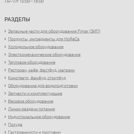
Пн—Пт 10:00—18:00
РАЗДЕЛЫ
Запасные части для оборудования Fimar (ЗИП)
Продукты, ингредиенты для HoReCa
Холодильное оборудование
Электромеханическое оборудование
Тепловое оборудование
Ресторан, кафе, фастфуд, магазин
Кинотеатр, фанфуд, стритфуд
Оборудование для водоподготовки
Запчасти и комплектующие
Весовое оборудование
Линии раздачи питания
Индустриальное оборудование
Посуда
Гастроемкости и противни