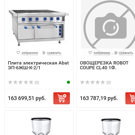
избранное
сравнить
избранное
сравнить
Плита электрическая Abat
ОВОЩЕРЕЗКА ROBOT
ЭП-6ЖШ-К-2/1
COUPE CL40 1Ф.
(0)
(0)
163 699,51 руб.
163 787,19 руб.