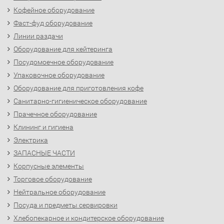
Кофейное оборудование
Фаст-фуд оборудование
Линии раздачи
Оборудование для кейтеринга
Посудомоечное оборудование
Упаковочное оборудование
Оборудование для приготовления кофе
Санитарно-гигиеническое оборудование
Прачечное оборудование
Клининг и гигиена
Электрика
ЗАПАСНЫЕ ЧАСТИ
Корпусные элементы
Торговое оборудование
Нейтральное оборудование
Посуда и предметы сервировки
Хлебопекарное и кондитерское оборудование