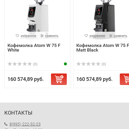
избранное
сравнить
избранное
сравнить
Кофемолка Atom W 75 F
Кофемолка Atom W 75 
White
Matt Black
(0)
(0)
160 574,89 руб.
160 574,89 руб.
КОНТАКТЫ
8(995) 222-32-23