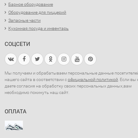
Барное оборудование
Оборудование для пиццерий
Запасные части
Кухонная посуда и инвентарь
СОЦСЕТИ
Мы получаем и обрабатываем персональные данные посетителе
нашего сайта в соответствии с
официальной политикой
. Если вы 
даете согласия на обработку своих персональных данных,вам
необходимо покинуть наш сайт.
ОПЛАТА