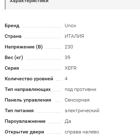
Характеристики
Бренд
Unox
Страна
ИТАЛИЯ
Напряжение (В)
230
Вес (кг)
39
Серия
XEFR
Количество уровней
4
Тип направляющих
под противни
Панель управления
Сенсорная
Тип питания
электрический
Пароувлажнение
Да
Открытие двери
справа налево