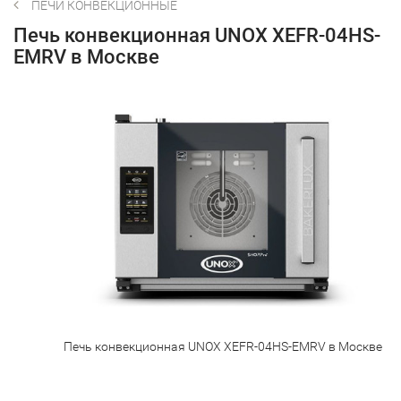
ПЕЧИ КОНВЕКЦИОННЫЕ
Печь конвекционная UNOX XEFR-04HS-
EMRV в Москве
Печь конвекционная UNOX XEFR-04HS-EMRV в Москве