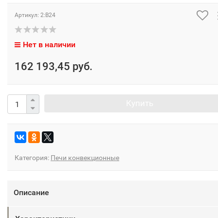
Артикул:
2:В24
Нет в наличии
162 193,45 руб.
Купить
Категория:
Печи конвекционные
Описание