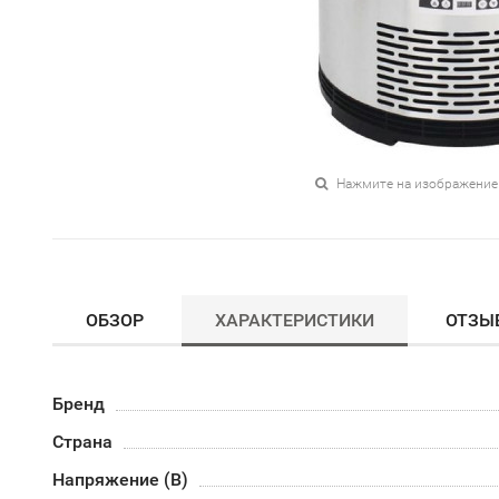
Нажмите на изображение
ОБЗОР
ХАРАКТЕРИСТИКИ
ОТЗЫ
Бренд
Страна
Напряжение (В)