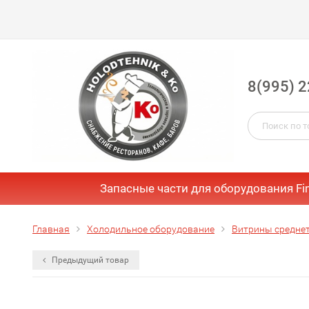
8(995) 2
Запасные части для оборудования Fi
Главная
Холодильное оборудование
Витрины средне
Предыдущий товар