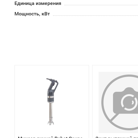
Единица измерения
Мощность, кВт