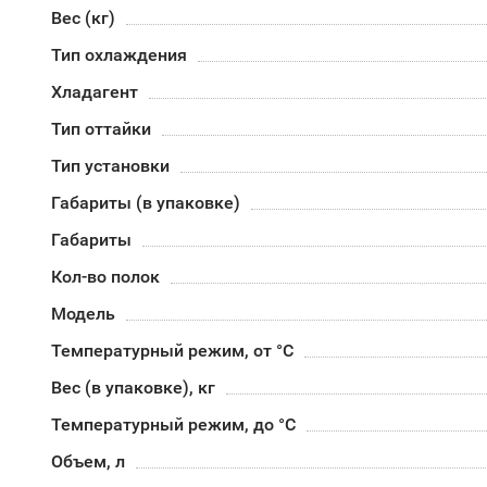
Вес (кг)
Тип охлаждения
Хладагент
Тип оттайки
Тип установки
Габариты (в упаковке)
Габариты
Кол-во полок
Модель
Температурный режим, от °С
Вес (в упаковке), кг
Температурный режим, до °С
Объем, л