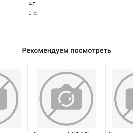
шт
0,23
Рекомендуем посмотреть