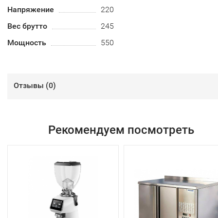
Напряжение
220
Вес брутто
245
Мощность
550
Отзывы (
0
)
Рекомендуем посмотреть