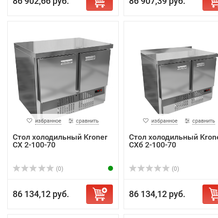
86 902,66 руб.
86 907,39 руб.
избранное
сравнить
избранное
сравнить
Стол холодильный Kroner
Стол холодильный Kron
СХ 2-100-70
СХб 2-100-70
(0)
(0)
86 134,12 руб.
86 134,12 руб.