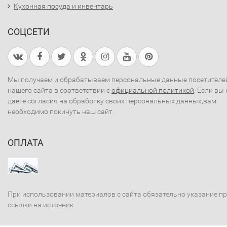
Кухонная посуда и инвентарь
СОЦСЕТИ
Мы получаем и обрабатываем персональные данные посетителе
нашего сайта в соответствии с
официальной политикой
. Если вы 
даете согласия на обработку своих персональных данных,вам
необходимо покинуть наш сайт.
ОПЛАТА
При использовании материалов с сайта обязательно указание п
ссылки на источник.