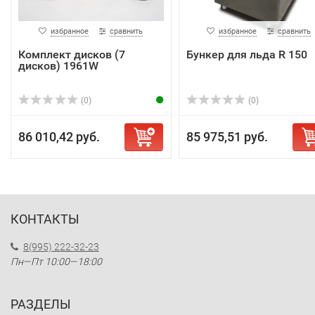
избранное
сравнить
избранное
сравнить
Комплект дисков (7
Бункер для льда R 150
дисков) 1961W
(0)
(0)
86 010,42 руб.
85 975,51 руб.
КОНТАКТЫ
8(995) 222-32-23
Пн—Пт 10:00—18:00
РАЗДЕЛЫ