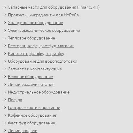
Запасные части для оборудования Fimar (ЗИП)
Продукты, ингредиенты для HoReCa
Холодильное оборудование
Электромеханическое оборудование
Тепловое оборудование
Ресторан, кафе, фастфуд, магазин
Кинотеатр, фанфуд, стритфуд
Оборудование для водоподготовки
Запчасти и комплектующие
Весовое оборудование
Линии раздачи питания
Индустриальное оборудование
Посуда
Гастроемкости и противни
Кофейное оборудование
Фаст-фуд оборудование
Линии раздачи