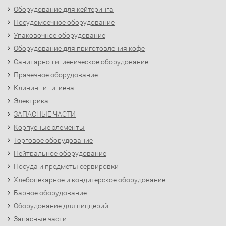
Оборудование для кейтеринга
Посудомоечное оборудование
Упаковочное оборудование
Оборудование для приготовления кофе
Санитарно-гигиеническое оборудование
Прачечное оборудование
Клининг и гигиена
Электрика
ЗАПАСНЫЕ ЧАСТИ
Корпусные элементы
Торговое оборудование
Нейтральное оборудование
Посуда и предметы сервировки
Хлебопекарное и кондитерское оборудование
Барное оборудование
Оборудование для пиццерий
Запасные части