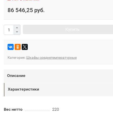
86 546,25 руб.
Купить
Категория:
Шкафы среднетемпературные
Описание
Характеристики
Вес нетто
220