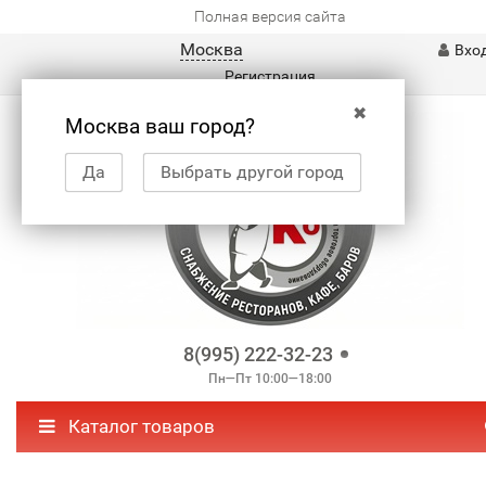
Полная версия сайта
Москва
Вхо
Регистрация
✖
Москва ваш город?
Да
Выбрать другой город
8(995) 222-32-23
Пн—Пт 10:00—18:00
Каталог товаров