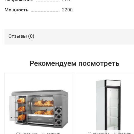
Мощность
2200
Отзывы (
0
)
Рекомендуем посмотреть