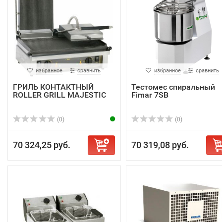
избранное
сравнить
избранное
сравнить
ГРИЛЬ КОНТАКТНЫЙ
Тестомес спиральный
ROLLER GRILL MAJESTIC
Fimar 7SB
(0)
(0)
70 324,25 руб.
70 319,08 руб.