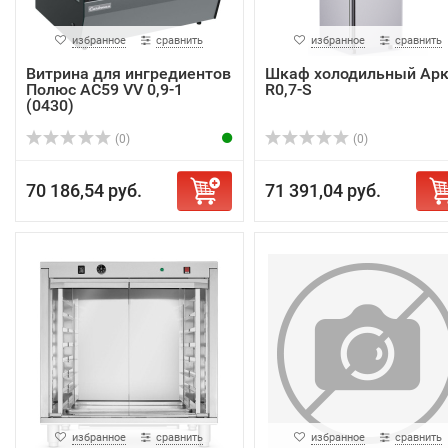
избранное
сравнить
избранное
сравнить
Витрина для ингредиентов
Шкаф холодильный Арк
Полюс AC59 VV 0,9-1
R0,7-S
(0430)
(0)
(0)
70 186,54 руб.
71 391,04 руб.
избранное
сравнить
избранное
сравнить