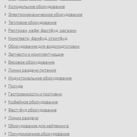
Холодильное оборудование
Электромеханическое оборудование
Тепловое оборудование
Ресторан, кафе, фастфуд, магазин
Кинотеатр, фанфуд, стритфуд
Оборудование для водоподготовки
Запчасти и комплектующие
Весовое оборудование
Линии раздачи питания
Индустриальное оборудование
Посуда
Гастроемкости и противни
Кофейное оборудование
Фаст-фуд оборудование
Линии раздачи
Оборудование для кейтеринга
Посудомоечное оборудование