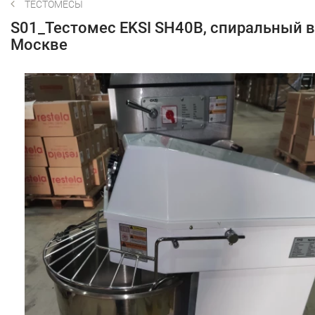
ТЕСТОМЕСЫ
S01_Тестомес EKSI SH40B, спиральный в
Москве