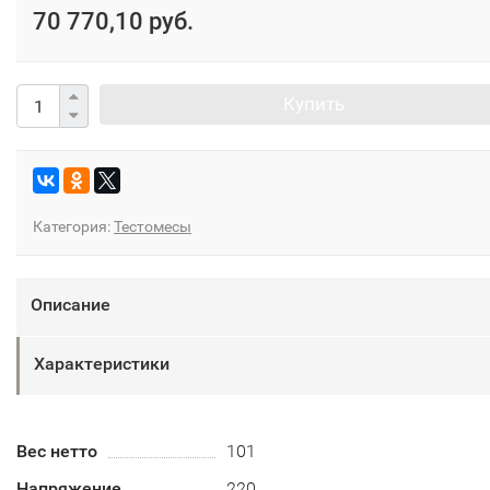
70 770,10 руб.
Купить
Категория:
Тестомесы
Описание
Характеристики
Вес нетто
101
Напряжение
220