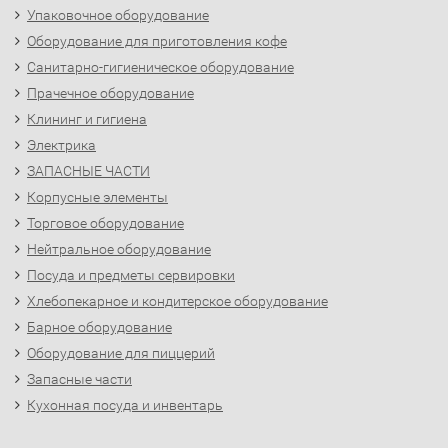
Упаковочное оборудование
Оборудование для приготовления кофе
Санитарно-гигиеническое оборудование
Прачечное оборудование
Клининг и гигиена
Электрика
ЗАПАСНЫЕ ЧАСТИ
Корпусные элементы
Торговое оборудование
Нейтральное оборудование
Посуда и предметы сервировки
Хлебопекарное и кондитерское оборудование
Барное оборудование
Оборудование для пиццерий
Запасные части
Кухонная посуда и инвентарь