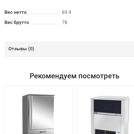
Вес нетто
69.9
Вес брутто
78
Отзывы (
0
)
Рекомендуем посмотреть