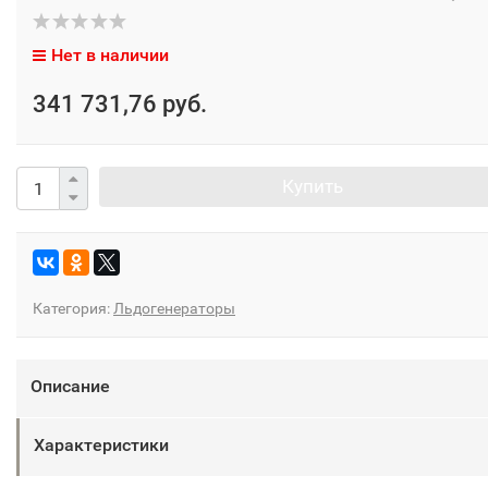
Нет в наличии
341 731,76 руб.
Купить
Категория:
Льдогенераторы
Описание
Характеристики