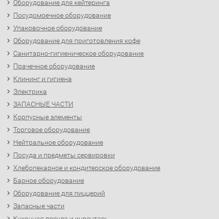
Оборудование для кейтеринга
Посудомоечное оборудование
Упаковочное оборудование
Оборудование для приготовления кофе
Санитарно-гигиеническое оборудование
Прачечное оборудование
Клининг и гигиена
Электрика
ЗАПАСНЫЕ ЧАСТИ
Корпусные элементы
Торговое оборудование
Нейтральное оборудование
Посуда и предметы сервировки
Хлебопекарное и кондитерское оборудование
Барное оборудование
Оборудование для пиццерий
Запасные части
Кухонная посуда и инвентарь