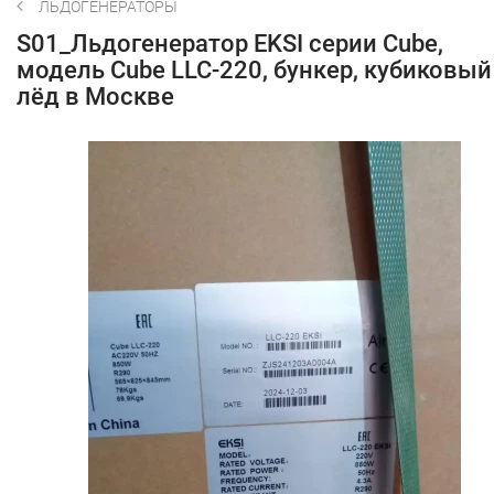
ЛЬДОГЕНЕРАТОРЫ
S01_Льдогенератор EKSI серии Cube,
модель Cube LLC-220, бункер, кубиковый
лёд в Москве