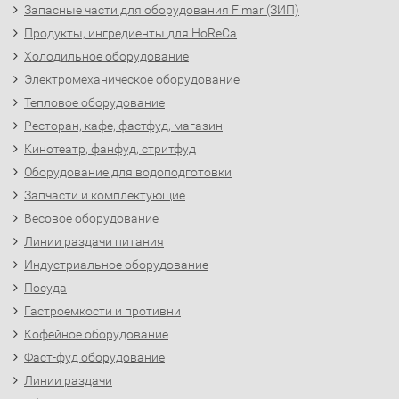
Запасные части для оборудования Fimar (ЗИП)
Продукты, ингредиенты для HoReCa
Холодильное оборудование
Электромеханическое оборудование
Тепловое оборудование
Ресторан, кафе, фастфуд, магазин
Кинотеатр, фанфуд, стритфуд
Оборудование для водоподготовки
Запчасти и комплектующие
Весовое оборудование
Линии раздачи питания
Индустриальное оборудование
Посуда
Гастроемкости и противни
Кофейное оборудование
Фаст-фуд оборудование
Линии раздачи