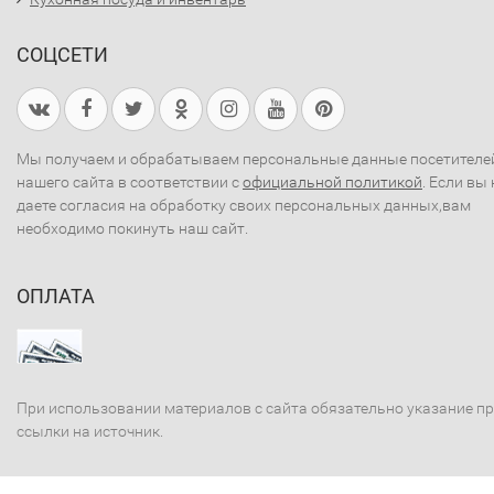
СОЦСЕТИ
Мы получаем и обрабатываем персональные данные посетителе
нашего сайта в соответствии с
официальной политикой
. Если вы 
даете согласия на обработку своих персональных данных,вам
необходимо покинуть наш сайт.
ОПЛАТА
При использовании материалов с сайта обязательно указание п
ссылки на источник.