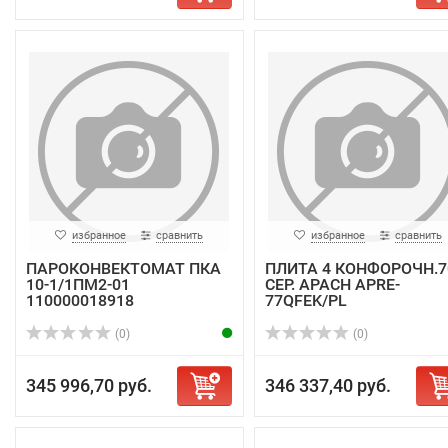
избранное
сравнить
избранное
сравнить
ПАРОКОНВЕКТОМАТ ПКА
ПЛИТА 4 КОНФОРОЧН.7
10-1/1ПМ2-01
СЕР. APACH APRE-
110000018918
77QFEK/PL
(0)
(0)
345 996,70 руб.
346 337,40 руб.