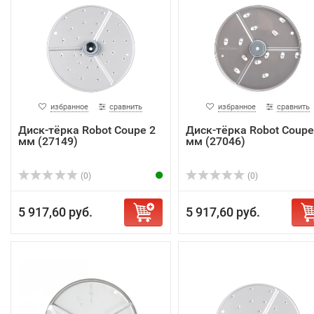
избранное
сравнить
избранное
сравнить
Диск-тёрка Robot Coupe 2
Диск-тёрка Robot Coupe
мм (27149)
мм (27046)
(0)
(0)
5 917,60 руб.
5 917,60 руб.