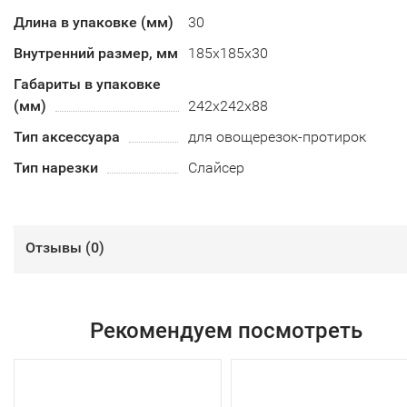
Длина в упаковке (мм)
30
Внутренний размер, мм
185х185х30
Габариты в упаковке
(мм)
242х242х88
Тип аксессуара
для овощерезок-протирок
Тип нарезки
Слайсер
Отзывы (
0
)
Рекомендуем посмотреть