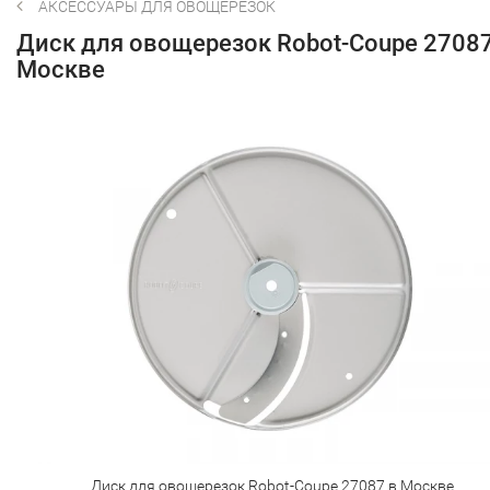
АКСЕССУАРЫ ДЛЯ ОВОЩЕРЕЗОК
Диск для овощерезок Robot-Coupe 27087
Москве
Диск для овощерезок Robot-Coupe 27087 в Москве