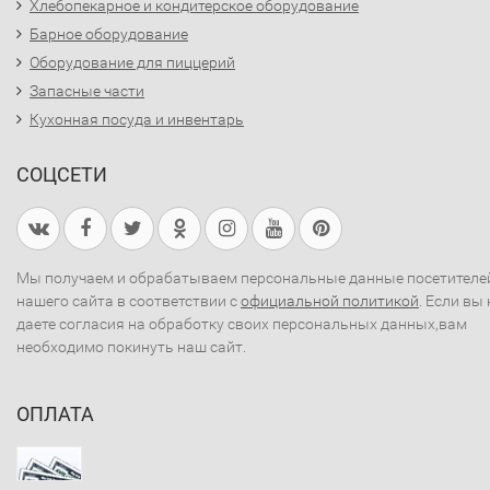
Хлебопекарное и кондитерское оборудование
Барное оборудование
Оборудование для пиццерий
Запасные части
Кухонная посуда и инвентарь
СОЦСЕТИ
Мы получаем и обрабатываем персональные данные посетителе
нашего сайта в соответствии с
официальной политикой
. Если вы 
даете согласия на обработку своих персональных данных,вам
необходимо покинуть наш сайт.
ОПЛАТА