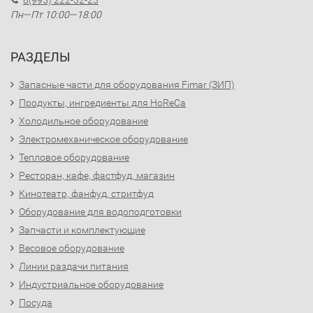
8(995) 222-32-23
Пн—Пт 10:00—18:00
РАЗДЕЛЫ
Запасные части для оборудования Fimar (ЗИП)
Продукты, ингредиенты для HoReCa
Холодильное оборудование
Электромеханическое оборудование
Тепловое оборудование
Ресторан, кафе, фастфуд, магазин
Кинотеатр, фанфуд, стритфуд
Оборудование для водоподготовки
Запчасти и комплектующие
Весовое оборудование
Линии раздачи питания
Индустриальное оборудование
Посуда