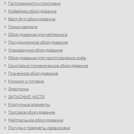
Гастроемкости и противни
Кофейное оборудование
Фаст-фуд оборудование
Линии раздачи
Оборудование для кейтеринга
Посудомоечное оборудование
Упаковочное оборудование
Оборудование для приготовления кофе
Санитарно-гигиеническое оборудование
Прачечное оборудование
Клининг и гигиена
Электрика
ЗАПАСНЫЕ ЧАСТИ
Корпусные элементы
Торговое оборудование
Нейтральное оборудование
Посуда и предметы сервировки