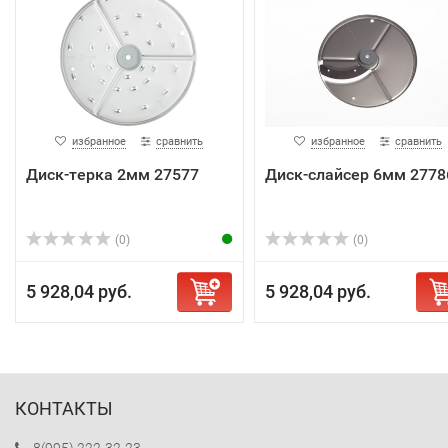
избранное
сравнить
избранное
сравнить
Диск-терка 2мм 27577
Диск-слайсер 6мм 2778
(0)
(0)
5 928,04 руб.
5 928,04 руб.
КОНТАКТЫ