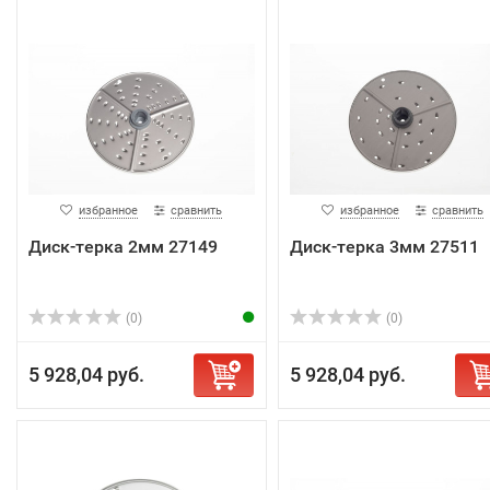
избранное
сравнить
избранное
сравнить
Диск-терка 2мм 27149
Диск-терка 3мм 27511
(0)
(0)
5 928,04 руб.
5 928,04 руб.