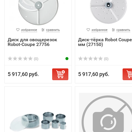
избранное
сравнить
избранное
сравнить
Диск для овощерезок
Диск-тёрка Robot Coupe
Robot-Coupe 27756
мм (27150)
(0)
(0)
5 917,60 руб.
5 917,60 руб.