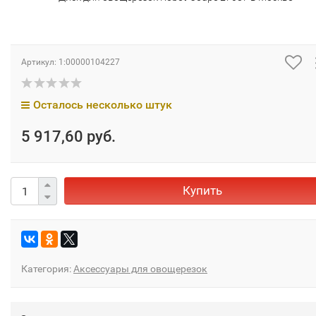
Артикул:
1:00000104227
Осталось несколько штук
5 917,60 руб.
Купить
Категория:
Аксессуары для овощерезок