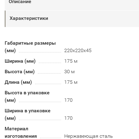
Описание
Характеристики
Габаритные размеры
(мм)
220х220х45
Ширина (мм)
175 м
Высота (мм)
30 м
Длина (мм)
175 м
Высота в упаковке
(мм)
170
Ширина в упаковке
(мм)
170
Материал
изготовления
Нержавеющая сталь